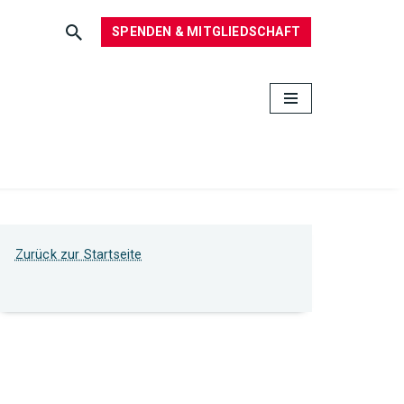
SPENDEN & MITGLIEDSCHAFT
Zurück zur Startseite