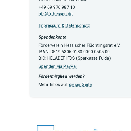
+49 69 976 987 10
hfr@fr-hessen.de
Impressum & Datenschutz
Spendenkonto
Förderverein Hessischer Flüchtlingsrat e.V.
IBAN: DE19 5305 0180 0000 0505 00
BIC: HELADEF1FDS (Sparkasse Fulda)
Spenden via PayPal
Fördermitglied werden?
Mehr Infos auf
dieser Seite