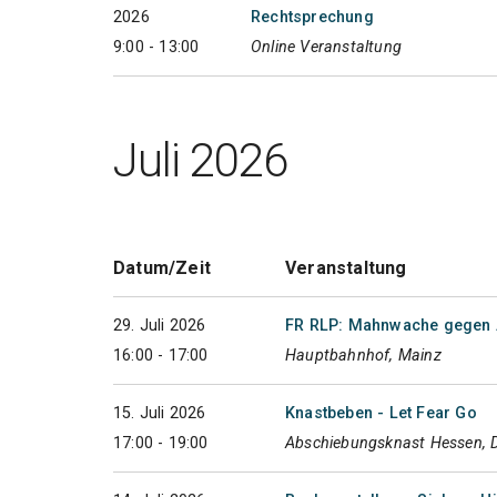
2026
Rechtsprechung
9:00 - 13:00
Online Veranstaltung
Juli 2026
Datum/Zeit
Veranstaltung
29. Juli 2026
FR RLP: Mahnwache gegen 
16:00 - 17:00
Hauptbahnhof, Mainz
15. Juli 2026
Knastbeben - Let Fear Go
17:00 - 19:00
Abschiebungsknast Hessen, 