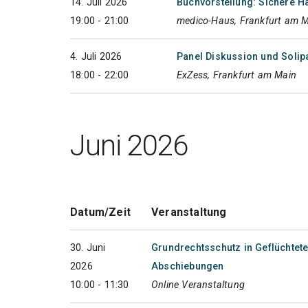
14. Juli 2026
Buchvorstellung: Sichere Hä
19:00 - 21:00
medico-Haus, Frankfurt am 
4. Juli 2026
Panel Diskussion und Solipa
18:00 - 22:00
ExZess, Frankfurt am Main
Juni 2026
Datum/Zeit
Veranstaltung
30. Juni
Grundrechtsschutz in Geflüchtete
2026
Abschiebungen
10:00 - 11:30
Online Veranstaltung