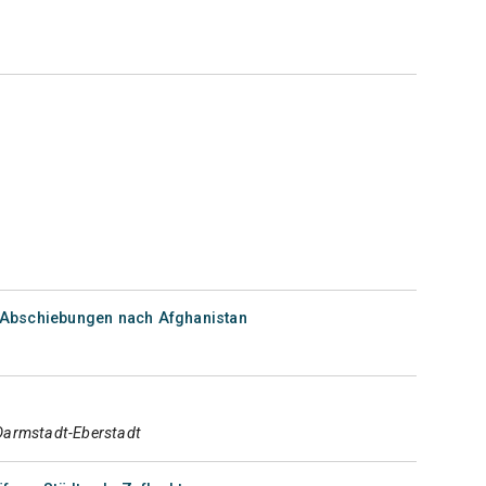
Abschiebungen nach Afghanistan
Darmstadt-Eberstadt