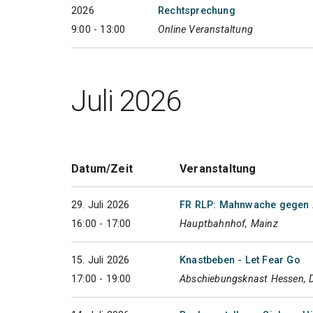
2026
Rechtsprechung
9:00 - 13:00
Online Veranstaltung
Juli 2026
Datum/Zeit
Veranstaltung
29. Juli 2026
FR RLP: Mahnwache gegen 
16:00 - 17:00
Hauptbahnhof, Mainz
15. Juli 2026
Knastbeben - Let Fear Go
17:00 - 19:00
Abschiebungsknast Hessen, 