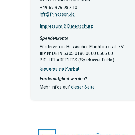
+49 69 976 987 10
hfr@fr-hessen.de
Impressum & Datenschutz
Spendenkonto
Förderverein Hessischer Flüchtlingsrat e.V.
IBAN: DE19 5305 0180 0000 0505 00
BIC: HELADEF1FDS (Sparkasse Fulda)
Spenden via PayPal
Fördermitglied werden?
Mehr Infos auf
dieser Seite