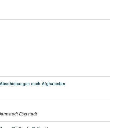
Abschiebungen nach Afghanistan
Darmstadt-Eberstadt