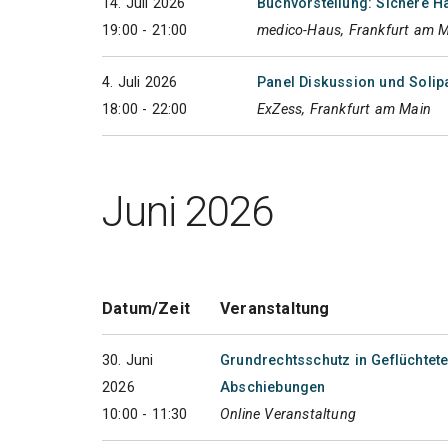
14. Juli 2026
Buchvorstellung: Sichere Hä
19:00 - 21:00
medico-Haus, Frankfurt am 
4. Juli 2026
Panel Diskussion und Solipa
18:00 - 22:00
ExZess, Frankfurt am Main
Juni 2026
Datum/Zeit
Veranstaltung
30. Juni
Grundrechtsschutz in Geflüchtete
2026
Abschiebungen
10:00 - 11:30
Online Veranstaltung