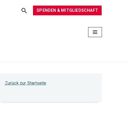
SPENDEN & MITGLIEDSCHAFT
Zurück zur Startseite