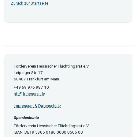
Zurück zur Startseite
Förderverein Hessischer Flüchtlingsrat e.V.
Leipziger Str. 17
60487 Frankfurt am Main
+49 69 976 987 10
hfr@fr-hessen.de
Impressum & Datenschutz
Spendenkonto
Förderverein Hessischer Flüchtlingsrat e.V.
IBAN: DE19 5305 0180 0000 0505 00