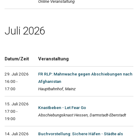
Online Veranstaltung
Juli 2026
Datum/Zeit
Veranstaltung
29. Juli 2026
FR RLP: Mahnwache gegen Abschiebungen nach
16:00 -
Afghanistan
17:00
Hauptbahnhof, Mainz
15. Juli 2026
Knastbeben - Let Fear Go
17:00 -
Abschiebungsknast Hessen, Darmstadt-Eberstadt
19:00
14. Juli 2026
Buchvorstellung: Sichere Häfen - Städte als