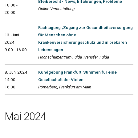
Bleiberecht - News, Erfahrungen, Probleme
18:00 -
Online Veranstaltung
20:00
Fachtagung „Zugang zur Gesundheitsversorgung
13. Juni
für Menschen ohne
2024
Krankenversicherungsschutz und in prekären
9:00 - 16:00
Lebenslagen
Hochschulzentrum Fulda Transfer, Fulda
8. Juni 2024
Kundgebung Frankfurt: Stimmen für eine
14:00 -
Gesellschaft der Vielen
16:00
Römerberg, Frankfurt am Main
Mai 2024