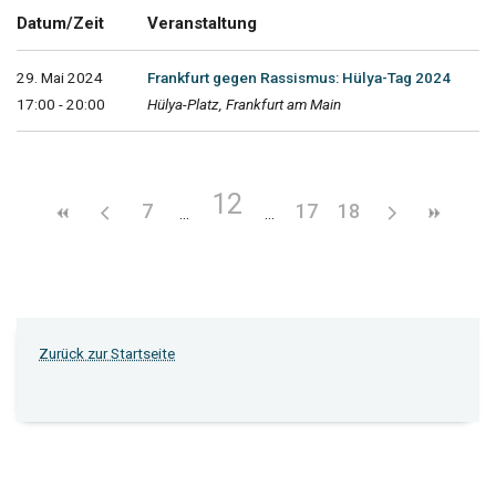
Datum/Zeit
Veranstaltung
29. Mai 2024
Frankfurt gegen Rassismus: Hülya-Tag 2024
17:00 - 20:00
Hülya-Platz, Frankfurt am Main
12
7
17
18
Zurück zur Startseite