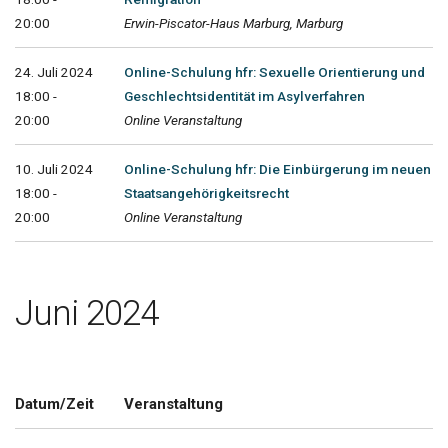
20:00
Erwin-Piscator-Haus Marburg, Marburg
24. Juli 2024
Online-Schulung hfr: Sexuelle Orientierung und
18:00 -
Geschlechtsidentität im Asylverfahren
20:00
Online Veranstaltung
10. Juli 2024
Online-Schulung hfr: Die Einbürgerung im neuen
18:00 -
Staatsangehörigkeitsrecht
20:00
Online Veranstaltung
Juni 2024
Datum/Zeit
Veranstaltung