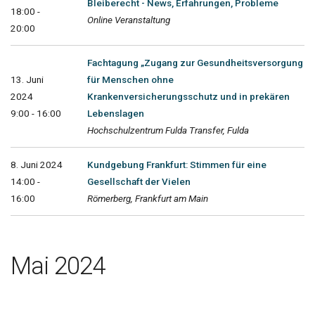
Bleiberecht - News, Erfahrungen, Probleme
18:00 -
Online Veranstaltung
20:00
Fachtagung „Zugang zur Gesundheitsversorgung
13. Juni
für Menschen ohne
2024
Krankenversicherungsschutz und in prekären
9:00 - 16:00
Lebenslagen
Hochschulzentrum Fulda Transfer, Fulda
8. Juni 2024
Kundgebung Frankfurt: Stimmen für eine
14:00 -
Gesellschaft der Vielen
16:00
Römerberg, Frankfurt am Main
Mai 2024