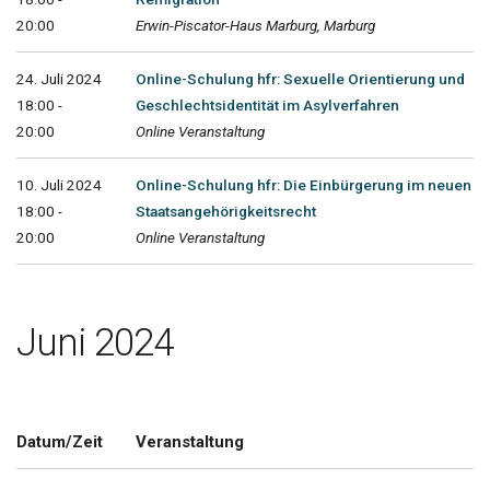
20:00
Erwin-Piscator-Haus Marburg, Marburg
24. Juli 2024
Online-Schulung hfr: Sexuelle Orientierung und
18:00 -
Geschlechtsidentität im Asylverfahren
20:00
Online Veranstaltung
10. Juli 2024
Online-Schulung hfr: Die Einbürgerung im neuen
18:00 -
Staatsangehörigkeitsrecht
20:00
Online Veranstaltung
Juni 2024
Datum/Zeit
Veranstaltung