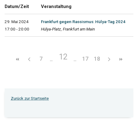
Datum/Zeit
Veranstaltung
29. Mai 2024
Frankfurt gegen Rassismus: Hülya-Tag 2024
17:00 - 20:00
Hülya-Platz, Frankfurt am Main
12
7
17
18
Zurück zur Startseite