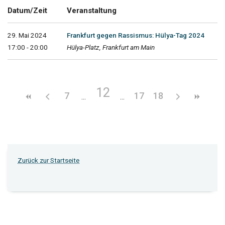
Datum/Zeit
Veranstaltung
29. Mai 2024
Frankfurt gegen Rassismus: Hülya-Tag 2024
17:00 - 20:00
Hülya-Platz, Frankfurt am Main
12
7
17
18
Zurück zur Startseite