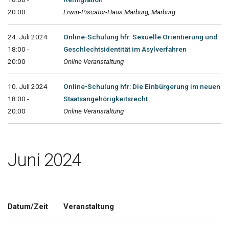
20:00
Erwin-Piscator-Haus Marburg, Marburg
24. Juli 2024
Online-Schulung hfr: Sexuelle Orientierung und
18:00 -
Geschlechtsidentität im Asylverfahren
20:00
Online Veranstaltung
10. Juli 2024
Online-Schulung hfr: Die Einbürgerung im neuen
18:00 -
Staatsangehörigkeitsrecht
20:00
Online Veranstaltung
Juni 2024
Datum/Zeit
Veranstaltung