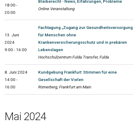
Bleiberecht - News, Erfahrungen, Probleme
18:00 -
Online Veranstaltung
20:00
Fachtagung „Zugang zur Gesundheitsversorgung
13. Juni
für Menschen ohne
2024
Krankenversicherungsschutz und in prekären
9:00 - 16:00
Lebenslagen
Hochschulzentrum Fulda Transfer, Fulda
8. Juni 2024
Kundgebung Frankfurt: Stimmen für eine
14:00 -
Gesellschaft der Vielen
16:00
Römerberg, Frankfurt am Main
Mai 2024