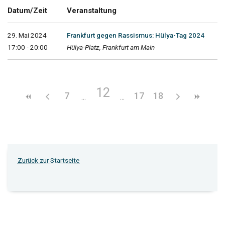
Datum/Zeit
Veranstaltung
29. Mai 2024
Frankfurt gegen Rassismus: Hülya-Tag 2024
17:00 - 20:00
Hülya-Platz, Frankfurt am Main
12
7
17
18
Zurück zur Startseite