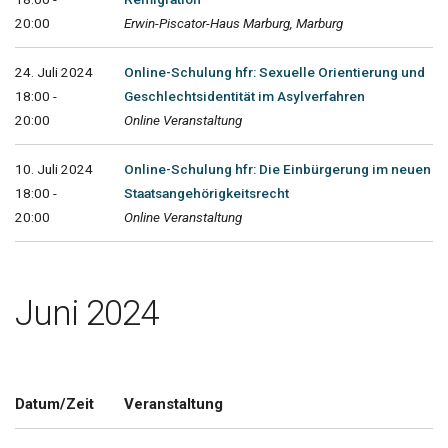
20:00
Erwin-Piscator-Haus Marburg, Marburg
24. Juli 2024
Online-Schulung hfr: Sexuelle Orientierung und
18:00 -
Geschlechtsidentität im Asylverfahren
20:00
Online Veranstaltung
10. Juli 2024
Online-Schulung hfr: Die Einbürgerung im neuen
18:00 -
Staatsangehörigkeitsrecht
20:00
Online Veranstaltung
Juni 2024
Datum/Zeit
Veranstaltung