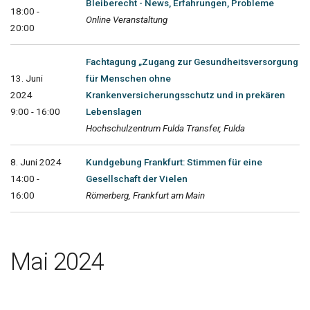
Bleiberecht - News, Erfahrungen, Probleme
18:00 -
Online Veranstaltung
20:00
Fachtagung „Zugang zur Gesundheitsversorgung
13. Juni
für Menschen ohne
2024
Krankenversicherungsschutz und in prekären
9:00 - 16:00
Lebenslagen
Hochschulzentrum Fulda Transfer, Fulda
8. Juni 2024
Kundgebung Frankfurt: Stimmen für eine
14:00 -
Gesellschaft der Vielen
16:00
Römerberg, Frankfurt am Main
Mai 2024