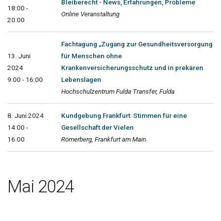
Bleiberecht - News, Erfahrungen, Probleme
18:00 -
Online Veranstaltung
20:00
Fachtagung „Zugang zur Gesundheitsversorgung
13. Juni
für Menschen ohne
2024
Krankenversicherungsschutz und in prekären
9:00 - 16:00
Lebenslagen
Hochschulzentrum Fulda Transfer, Fulda
8. Juni 2024
Kundgebung Frankfurt: Stimmen für eine
14:00 -
Gesellschaft der Vielen
16:00
Römerberg, Frankfurt am Main
Mai 2024