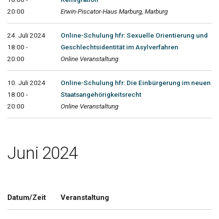
20:00
Erwin-Piscator-Haus Marburg, Marburg
24. Juli 2024
Online-Schulung hfr: Sexuelle Orientierung und
18:00 -
Geschlechtsidentität im Asylverfahren
20:00
Online Veranstaltung
10. Juli 2024
Online-Schulung hfr: Die Einbürgerung im neuen
18:00 -
Staatsangehörigkeitsrecht
20:00
Online Veranstaltung
Juni 2024
Datum/Zeit
Veranstaltung