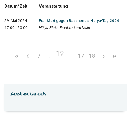
Datum/Zeit
Veranstaltung
29. Mai 2024
Frankfurt gegen Rassismus: Hülya-Tag 2024
17:00 - 20:00
Hülya-Platz, Frankfurt am Main
12
7
17
18
Zurück zur Startseite