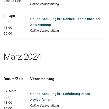
9:30 - 14:00
Online Veranstaltung
10. April
Online-Schulung hfr: Soziale Rechte nach der
2024
Anerkennung
18:00 -
Online Veranstaltung
20:00
März 2024
Datum/Zeit
Veranstaltung
27. März
Online-Schulung hfr: Einführung in das
2024
Asylverfahren
18:00 -
Online Veranstaltung
20:00