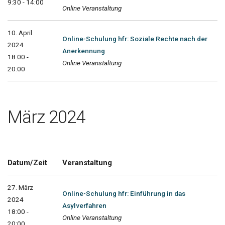
9:30 - 14:00
Online Veranstaltung
10. April
Online-Schulung hfr: Soziale Rechte nach der
2024
Anerkennung
18:00 -
Online Veranstaltung
20:00
März 2024
Datum/Zeit
Veranstaltung
27. März
Online-Schulung hfr: Einführung in das
2024
Asylverfahren
18:00 -
Online Veranstaltung
20:00