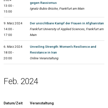
gegen Rassismus
13:00 -
Ignatz-Bubis-Brücke, Frankfurt am Main
15:00
9. März 2024
Der unsichtbare Kampf der Frauen in Afghanistan
14:00 -
Frankfurt University of Applied Sciences, Frankfurt am
17:00
Main
6. März 2024
Unveiling Strength: Women's Resilience and
18:00 -
Resistance in Iran
20:00
Online Veranstaltung
Feb. 2024
Datum/Zeit
Veranstaltung