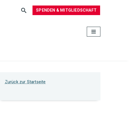
SPENDEN & MITGLIEDSCHAFT
Zurück zur Startseite