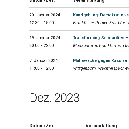
Datum/Zeit
Veranstaltung
20. Januar 2024
Kundgebung: Demokratie ver
12:30 - 15:00
Frankfurter Römer, Frankfurt
19. Januar 2024
Transforming Solidarities –
20:00 - 22:00
Mousonturm, Frankfurt am M
7. Januar 2024
Mahnwache gegen Rassismu
11:00 - 12:00
Wittgenborn, Wächtersbach-W
Dez. 2023
Datum/Zeit
Veranstaltung