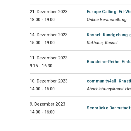
21. Dezember 2023
Europe Calling: Eil-
18:00 - 19:00
Online Veranstaltung
14. Dezember 2023
Kassel: Kundgebung g
15:00 - 19:00
Rathaus, Kassel
11. Dezember 2023
Bausteine-Reihe: Einf
9:15 - 16:30
10. Dezember 2023
community4all: Knas
14:00 - 16:00
Abschiebungsknast Hes
9. Dezember 2023
Seebrücke Darmstadt
14:00 - 16:00