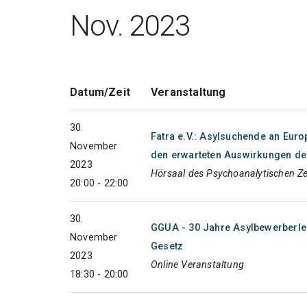
Nov. 2023
Datum/Zeit
Veranstaltung
30.
Fatra e.V.: Asylsuchende an Euro
November
den erwarteten Auswirkungen d
2023
Hörsaal des Psychoanalytischen Z
20:00 - 22:00
30.
GGUA - 30 Jahre Asylbewerberlei
November
Gesetz
2023
Online Veranstaltung
18:30 - 20:00