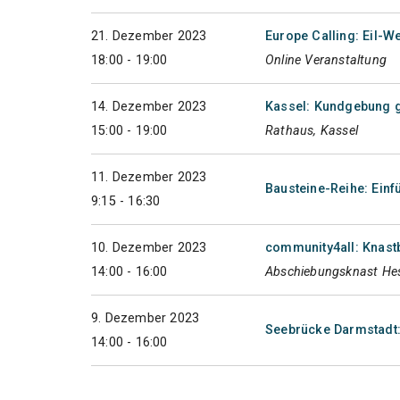
21. Dezember 2023
Europe Calling: Eil-
18:00 - 19:00
Online Veranstaltung
14. Dezember 2023
Kassel: Kundgebung g
15:00 - 19:00
Rathaus, Kassel
11. Dezember 2023
Bausteine-Reihe: Einf
9:15 - 16:30
10. Dezember 2023
community4all: Knas
14:00 - 16:00
Abschiebungsknast Hes
9. Dezember 2023
Seebrücke Darmstadt
14:00 - 16:00