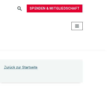
SPENDEN & MITGLIEDSCHAFT
Zurück zur Startseite