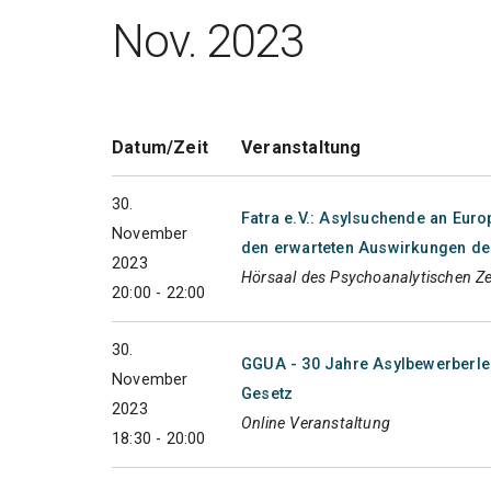
Nov. 2023
Datum/Zeit
Veranstaltung
30.
Fatra e.V.: Asylsuchende an Euro
November
den erwarteten Auswirkungen d
2023
Hörsaal des Psychoanalytischen Z
20:00 - 22:00
30.
GGUA - 30 Jahre Asylbewerberlei
November
Gesetz
2023
Online Veranstaltung
18:30 - 20:00