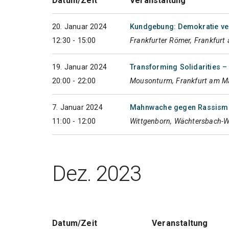
Datum/Zeit
Veranstaltung
20. Januar 2024
Kundgebung: Demokratie ver
12:30 - 15:00
Frankfurter Römer, Frankfurt
19. Januar 2024
Transforming Solidarities –
20:00 - 22:00
Mousonturm, Frankfurt am M
7. Januar 2024
Mahnwache gegen Rassismu
11:00 - 12:00
Wittgenborn, Wächtersbach-W
Dez. 2023
Datum/Zeit
Veranstaltung