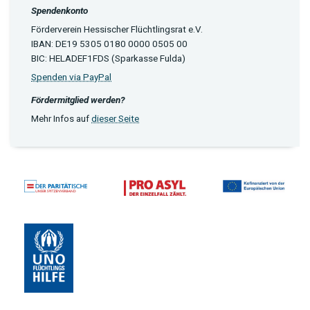
Spendenkonto
Förderverein Hessischer Flüchtlingsrat e.V.
IBAN: DE19 5305 0180 0000 0505 00
BIC: HELADEF1FDS (Sparkasse Fulda)
Spenden via PayPal
Fördermitglied werden?
Mehr Infos auf
dieser Seite