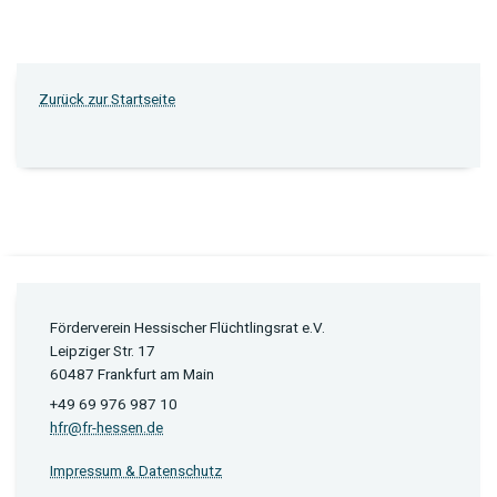
Zurück zur Startseite
Förderverein Hessischer Flüchtlingsrat e.V.
Leipziger Str. 17
60487 Frankfurt am Main
+49 69 976 987 10
hfr@fr-hessen.de
Impressum & Datenschutz