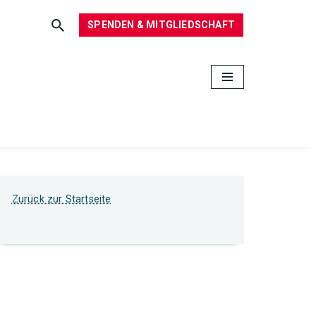
SPENDEN & MITGLIEDSCHAFT
Zurück zur Startseite