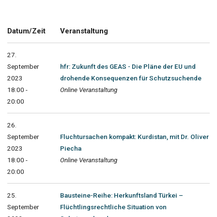
Datum/Zeit
Veranstaltung
27.
September
hfr: Zukunft des GEAS - Die Pläne der EU und
2023
drohende Konsequenzen für Schutzsuchende
18:00 -
Online Veranstaltung
20:00
26.
September
Fluchtursachen kompakt: Kurdistan, mit Dr. Oliver
2023
Piecha
18:00 -
Online Veranstaltung
20:00
25.
Bausteine-Reihe: Herkunftsland Türkei –
September
Flüchtlingsrechtliche Situation von