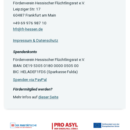
Förderverein Hessischer Flüchtlingsrat e.V.
Leipziger Str. 17
60487 Frankfurt am Main
+49 69 976 987 10
hfr@fr-hessen.de
Impressum & Datenschutz
Spendenkonto
Förderverein Hessischer Flüchtlingsrat e.V.
IBAN: DE19 5305 0180 0000 0505 00
BIC: HELADEF1FDS (Sparkasse Fulda)
Spenden via PayPal
Fördermitglied werden?
Mehr Infos auf
dieser Seite