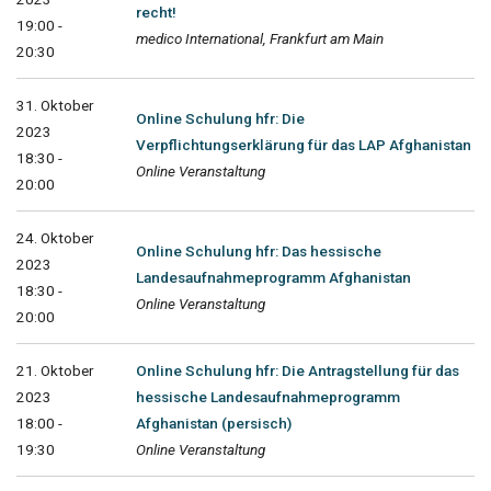
recht!
19:00 -
medico International, Frankfurt am Main
20:30
31. Oktober
Online Schulung hfr: Die
2023
Verpflichtungserklärung für das LAP Afghanistan
18:30 -
Online Veranstaltung
20:00
24. Oktober
Online Schulung hfr: Das hessische
2023
Landesaufnahmeprogramm Afghanistan
18:30 -
Online Veranstaltung
20:00
21. Oktober
Online Schulung hfr: Die Antragstellung für das
2023
hessische Landesaufnahmeprogramm
18:00 -
Afghanistan (persisch)
19:30
Online Veranstaltung