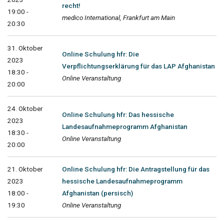
recht!
19:00 -
medico International, Frankfurt am Main
20:30
31. Oktober
Online Schulung hfr: Die
2023
Verpflichtungserklärung für das LAP Afghanistan
18:30 -
Online Veranstaltung
20:00
24. Oktober
Online Schulung hfr: Das hessische
2023
Landesaufnahmeprogramm Afghanistan
18:30 -
Online Veranstaltung
20:00
21. Oktober
Online Schulung hfr: Die Antragstellung für das
2023
hessische Landesaufnahmeprogramm
18:00 -
Afghanistan (persisch)
19:30
Online Veranstaltung