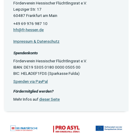
Förderverein Hessischer Flüchtlingsrat e.V.
Leipziger Str. 17
60487 Frankfurt am Main
+49 69 976 987 10
hfr@fr-hessen.de
Impressum & Datenschutz
Spendenkonto
Förderverein Hessischer Flüchtlingsrat e.V.
IBAN: DE19 5305 0180 0000 0505 00
BIC: HELADEF1FDS (Sparkasse Fulda)
Spenden via PayPal
Fördermitglied werden?
Mehr Infos auf
dieser Seite