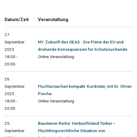
Datum/Zeit
Veranstaltung
27.
September
hfr: Zukunft des GEAS - Die Pläne der EU und
2023
drohende Konsequenzen für Schutzsuchende
18:00 -
Online Veranstaltung
20:00
26.
September
Fluchtursachen kompakt: Kurdistan, mit Dr. Oliver
2023
Piecha
18:00 -
Online Veranstaltung
20:00
25.
Bausteine-Reihe: Herkunftsland Türkei –
September
Flüchtlingsrechtliche Situation von