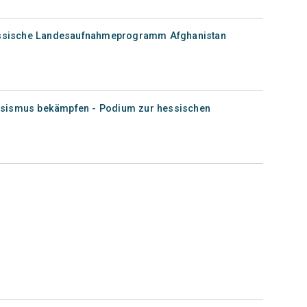
hessische Landesaufnahmeprogramm Afghanistan
sismus bekämpfen - Podium zur hessischen