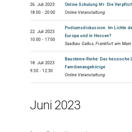
26. Juli 2023
Online Schulung hfr: Die Verpfli
18:00 - 20:00
Online Veranstaltung
Podiumsdiskussion: Im Lichte der
22. Juli 2023
Europa und in Hessen?
10:00 - 17:00
Saalbau Gallus, Frankfurt am Main
Bausteine-Reihe: Das hessisch
18. Juli 2023
Familienangehörige
9:30 - 12:30
Online Veranstaltung
Juni 2023