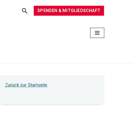
SPENDEN & MITGLIEDSCHAFT
Zurück zur Startseite