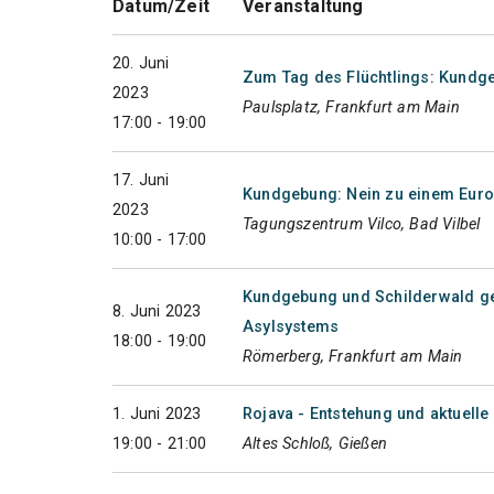
Datum/Zeit
Veranstaltung
20. Juni
Zum Tag des Flüchtlings: Kundge
2023
Paulsplatz, Frankfurt am Main
17:00 - 19:00
17. Juni
Kundgebung: Nein zu einem Europ
2023
Tagungszentrum Vilco, Bad Vilbel
10:00 - 17:00
Kundgebung und Schilderwald g
8. Juni 2023
Asylsystems
18:00 - 19:00
Römerberg, Frankfurt am Main
1. Juni 2023
Rojava - Entstehung und aktuelle 
19:00 - 21:00
Altes Schloß, Gießen