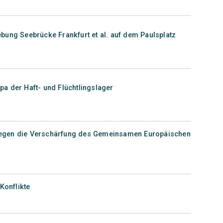
bung Seebrücke Frankfurt et al. auf dem Paulsplatz
a der Haft- und Flüchtlingslager
egen die Verschärfung des Gemeinsamen Europäischen
Konflikte