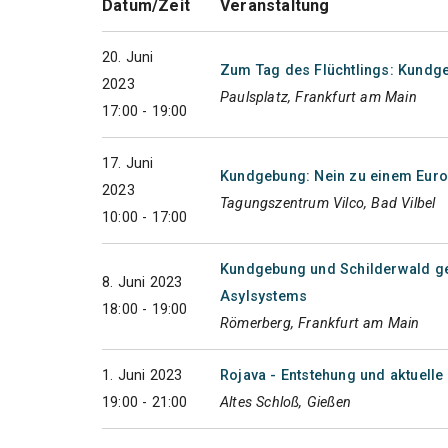
Datum/Zeit
Veranstaltung
20. Juni
Zum Tag des Flüchtlings: Kundge
2023
Paulsplatz, Frankfurt am Main
17:00 - 19:00
17. Juni
Kundgebung: Nein zu einem Europ
2023
Tagungszentrum Vilco, Bad Vilbel
10:00 - 17:00
Kundgebung und Schilderwald g
8. Juni 2023
Asylsystems
18:00 - 19:00
Römerberg, Frankfurt am Main
1. Juni 2023
Rojava - Entstehung und aktuelle 
19:00 - 21:00
Altes Schloß, Gießen