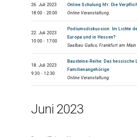
26. Juli 2023
Online Schulung hfr: Die Verpfli
18:00 - 20:00
Online Veranstaltung
Podiumsdiskussion: Im Lichte der
22. Juli 2023
Europa und in Hessen?
10:00 - 17:00
Saalbau Gallus, Frankfurt am Main
Bausteine-Reihe: Das hessisch
18. Juli 2023
Familienangehörige
9:30 - 12:30
Online Veranstaltung
Juni 2023