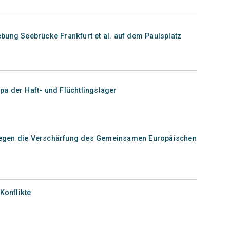
bung Seebrücke Frankfurt et al. auf dem Paulsplatz
a der Haft- und Flüchtlingslager
egen die Verschärfung des Gemeinsamen Europäischen
Konflikte