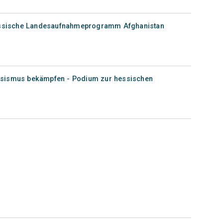
hessische Landesaufnahmeprogramm Afghanistan
sismus bekämpfen - Podium zur hessischen