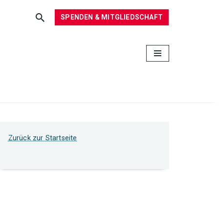
SPENDEN & MITGLIEDSCHAFT
Zurück zur Startseite