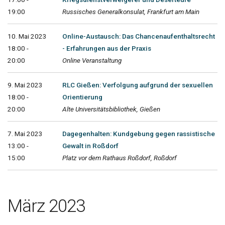
19:00
Russisches Generalkonsulat, Frankfurt am Main
10. Mai 2023
Online-Austausch: Das Chancenaufenthaltsrecht
18:00 -
- Erfahrungen aus der Praxis
20:00
Online Veranstaltung
9. Mai 2023
RLC Gießen: Verfolgung aufgrund der sexuellen
18:00 -
Orientierung
20:00
Alte Universitätsbibliothek, Gießen
7. Mai 2023
Dagegenhalten: Kundgebung gegen rassistische
13:00 -
Gewalt in Roßdorf
15:00
Platz vor dem Rathaus Roßdorf, Roßdorf
März 2023