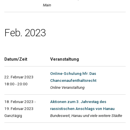
Main
Feb. 2023
Datum/Zeit
Veranstaltung
Online-Schulung hfr: Das
22. Februar 2023
Chancenaufenthaltsrecht
18:00 - 20:00
Online Veranstaltung
18. Februar 2023 -
Aktionen zum 3. Jahrestag des
19. Februar 2023
rassistischen Anschlags von Hanau
Ganztägig
Bundesweit, Hanau und viele weitere Städte