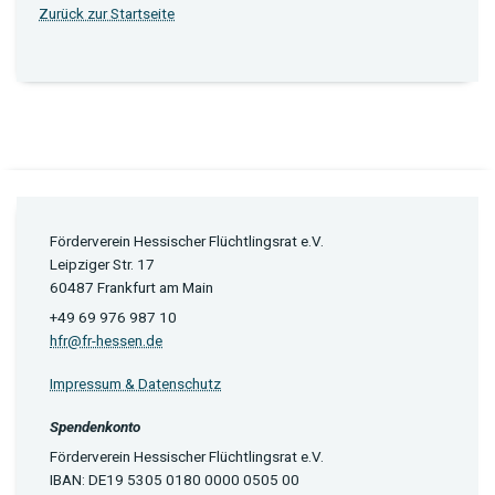
Zurück zur Startseite
Förderverein Hessischer Flüchtlingsrat e.V.
Leipziger Str. 17
60487 Frankfurt am Main
+49 69 976 987 10
hfr@fr-hessen.de
Impressum & Datenschutz
Spendenkonto
Förderverein Hessischer Flüchtlingsrat e.V.
IBAN: DE19 5305 0180 0000 0505 00