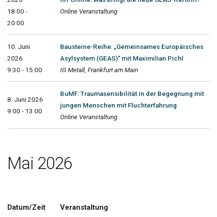
18:00 -
Online Veranstaltung
20:00
10. Juni
Bausteine-Reihe: „Gemeinsames Europäisches
2026
Asylsystem (GEAS)“ mit Maximilian Pichl
9:30 - 15:00
IG Metall, Frankfurt am Main
BuMF: Traumasensibilität in der Begegnung mit
8. Juni 2026
jungen Menschen mit Fluchterfahrung
9:00 - 13:00
Online Veranstaltung
Mai 2026
Datum/Zeit
Veranstaltung