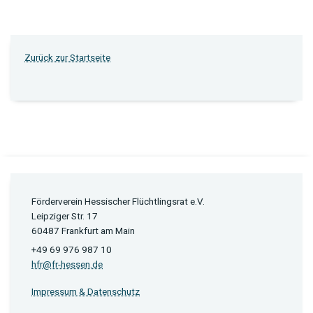
Zurück zur Startseite
Förderverein Hessischer Flüchtlingsrat e.V.
Leipziger Str. 17
60487 Frankfurt am Main
+49 69 976 987 10
hfr@fr-hessen.de
Impressum & Datenschutz