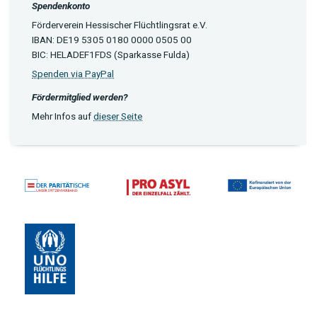
Spendenkonto
Förderverein Hessischer Flüchtlingsrat e.V.
IBAN: DE19 5305 0180 0000 0505 00
BIC: HELADEF1FDS (Sparkasse Fulda)
Spenden via PayPal
Fördermitglied werden?
Mehr Infos auf
dieser Seite