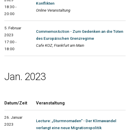
Konflikten
18:30 -
Online Veranstaltung
20:00
5. Februar
CommemorAction - Zum Gedenken an die Toten
2023
des Europäischen Grenzregime
17:00 -
Cafe KOZ, Frankfurt am Main
18:00
Jan. 2023
Datum/Zeit
Veranstaltung
26. Januar
Lecture: „Sturmnomaden“ - Der Klimawandel
2023
verlangt eine neue Migrationspolitik