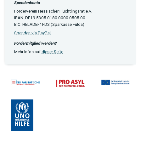
Spendenkonto
Förderverein Hessischer Flüchtlingsrat e.V.
IBAN: DE19 5305 0180 0000 0505 00
BIC: HELADEF1FDS (Sparkasse Fulda)
Spenden via PayPal
Fördermitglied werden?
Mehr Infos auf
dieser Seite