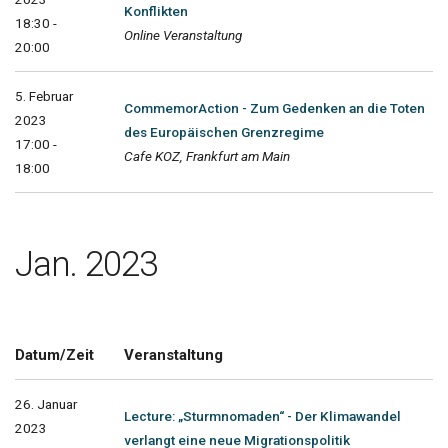
Konflikten
18:30 -
Online Veranstaltung
20:00
5. Februar
CommemorAction - Zum Gedenken an die Toten
2023
des Europäischen Grenzregime
17:00 -
Cafe KOZ, Frankfurt am Main
18:00
Jan. 2023
Datum/Zeit
Veranstaltung
26. Januar
Lecture: „Sturmnomaden“ - Der Klimawandel
2023
verlangt eine neue Migrationspolitik