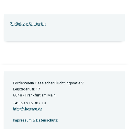
Zurück zur Startseite
Förderverein Hessischer Flüchtlingsrat e.V.
Leipziger Str. 17
60487 Frankfurt am Main
+49 69 976 987 10
hfr@fr-hessen.de
Impressum & Datenschutz