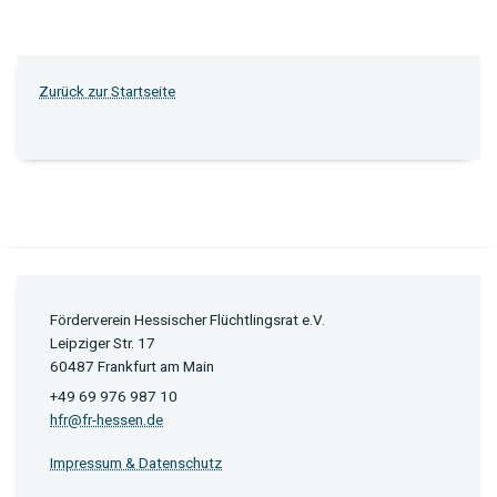
Zurück zur Startseite
Förderverein Hessischer Flüchtlingsrat e.V.
Leipziger Str. 17
60487 Frankfurt am Main
+49 69 976 987 10
hfr@fr-hessen.de
Impressum & Datenschutz