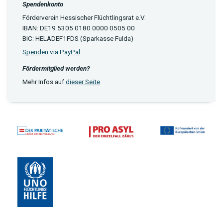
Spendenkonto
Förderverein Hessischer Flüchtlingsrat e.V.
IBAN: DE19 5305 0180 0000 0505 00
BIC: HELADEF1FDS (Sparkasse Fulda)
Spenden via PayPal
Fördermitglied werden?
Mehr Infos auf
dieser Seite