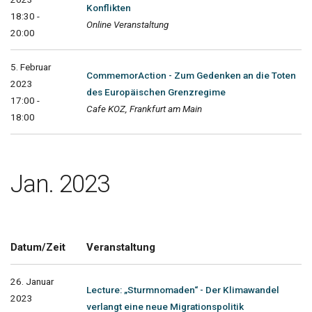
Konflikten
18:30 -
Online Veranstaltung
20:00
5. Februar
CommemorAction - Zum Gedenken an die Toten
2023
des Europäischen Grenzregime
17:00 -
Cafe KOZ, Frankfurt am Main
18:00
Jan. 2023
Datum/Zeit
Veranstaltung
26. Januar
Lecture: „Sturmnomaden“ - Der Klimawandel
2023
verlangt eine neue Migrationspolitik