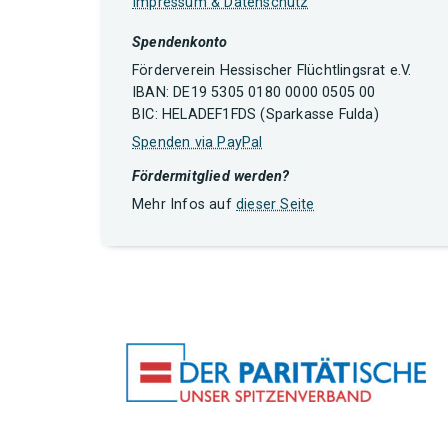
Impressum & Datenschutz
Spendenkonto
Förderverein Hessischer Flüchtlingsrat e.V.
IBAN: DE19 5305 0180 0000 0505 00
BIC: HELADEF1FDS (Sparkasse Fulda)
Spenden via PayPal
Fördermitglied werden?
Mehr Infos auf
dieser Seite