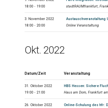
18:00 - 19:00
stadtRAUMfrankfurt, Fran
3. November 2022
Austauschveranstaltung 
18:00 - 20:00
Online Veranstaltung
Okt. 2022
Datum/Zeit
Veranstaltung
31. Oktober 2022
HBS Hessen: Sichere Fluch
19:00 - 21:00
Haus am Dom, Frankfurt a
26. Oktober 2022
Online-Schulung des hfr: 