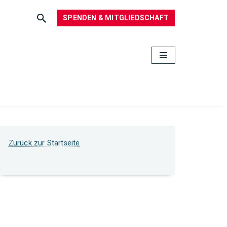
SPENDEN & MITGLIEDSCHAFT
Zurück zur Startseite