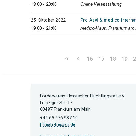
18:00 - 20:00
Online Veranstaltung
25. Oktober 2022
Pro Asyl & medico internat
19:00 - 21:00
medico-Haus, Frankfurt am
16
17
18
19
Förderverein Hessischer Flüchtlingsrat e.V.
Leipziger Str. 17
60487 Frankfurt am Main
+49 69 976 987 10
hfr@fr-hessen.de