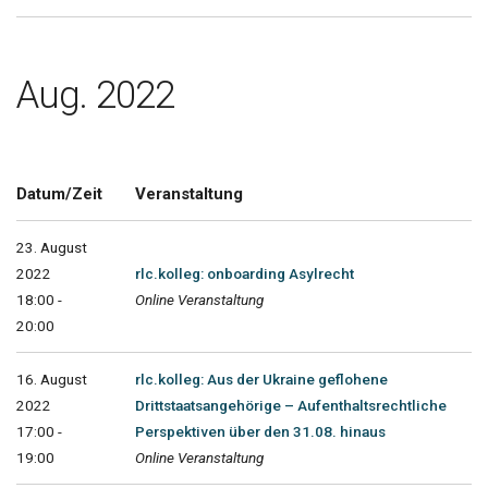
Aug. 2022
Datum/Zeit
Veranstaltung
23. August
2022
rlc.kolleg: onboarding Asylrecht
18:00 -
Online Veranstaltung
20:00
16. August
rlc.kolleg: Aus der Ukraine geflohene
2022
Drittstaatsangehörige – Aufenthaltsrechtliche
17:00 -
Perspektiven über den 31.08. hinaus
19:00
Online Veranstaltung