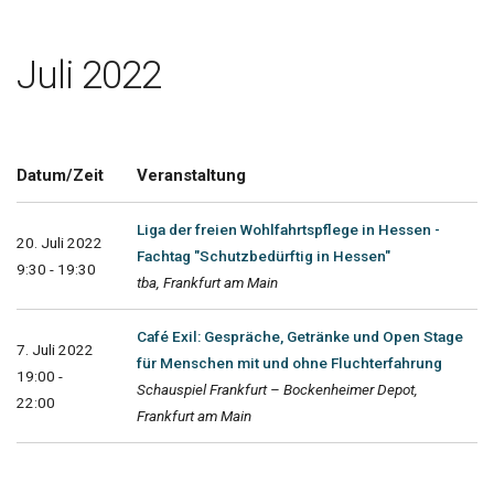
Juli 2022
Datum/Zeit
Veranstaltung
Liga der freien Wohlfahrtspflege in Hessen -
20. Juli 2022
Fachtag "Schutzbedürftig in Hessen"
9:30 - 19:30
tba, Frankfurt am Main
Café Exil: Gespräche, Getränke und Open Stage
7. Juli 2022
für Menschen mit und ohne Fluchterfahrung
19:00 -
Schauspiel Frankfurt – Bockenheimer Depot,
22:00
Frankfurt am Main