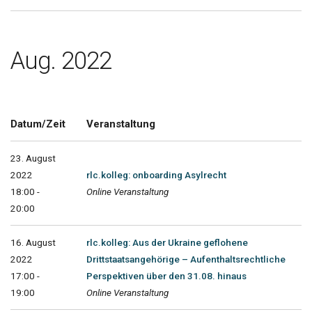
Aug. 2022
Datum/Zeit
Veranstaltung
23. August
2022
rlc.kolleg: onboarding Asylrecht
18:00 -
Online Veranstaltung
20:00
16. August
rlc.kolleg: Aus der Ukraine geflohene
2022
Drittstaatsangehörige – Aufenthaltsrechtliche
17:00 -
Perspektiven über den 31.08. hinaus
19:00
Online Veranstaltung