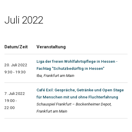
Juli 2022
Datum/Zeit
Veranstaltung
Liga der freien Wohlfahrtspflege in Hessen -
20. Juli 2022
Fachtag "Schutzbedürftig in Hessen"
9:30 - 19:30
tba, Frankfurt am Main
Café Exil: Gespräche, Getränke und Open Stage
7. Juli 2022
für Menschen mit und ohne Fluchterfahrung
19:00 -
Schauspiel Frankfurt – Bockenheimer Depot,
22:00
Frankfurt am Main