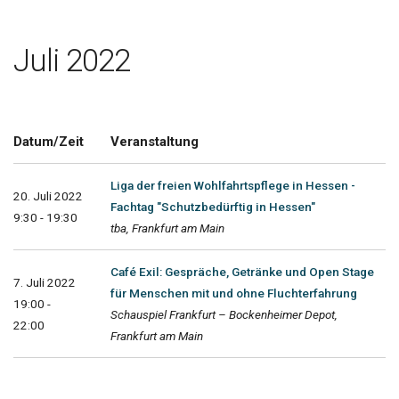
Juli 2022
Datum/Zeit
Veranstaltung
Liga der freien Wohlfahrtspflege in Hessen -
20. Juli 2022
Fachtag "Schutzbedürftig in Hessen"
9:30 - 19:30
tba, Frankfurt am Main
Café Exil: Gespräche, Getränke und Open Stage
7. Juli 2022
für Menschen mit und ohne Fluchterfahrung
19:00 -
Schauspiel Frankfurt – Bockenheimer Depot,
22:00
Frankfurt am Main