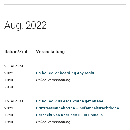
Aug. 2022
Datum/Zeit
Veranstaltung
23. August
2022
rlc.kolleg: onboarding Asylrecht
18:00 -
Online Veranstaltung
20:00
16. August
rlc.kolleg: Aus der Ukraine geflohene
2022
Drittstaatsangehörige – Aufenthaltsrechtliche
17:00 -
Perspektiven über den 31.08. hinaus
19:00
Online Veranstaltung