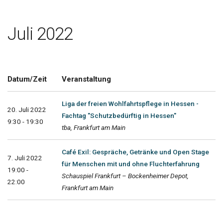
Juli 2022
Datum/Zeit
Veranstaltung
Liga der freien Wohlfahrtspflege in Hessen -
20. Juli 2022
Fachtag "Schutzbedürftig in Hessen"
9:30 - 19:30
tba, Frankfurt am Main
Café Exil: Gespräche, Getränke und Open Stage
7. Juli 2022
für Menschen mit und ohne Fluchterfahrung
19:00 -
Schauspiel Frankfurt – Bockenheimer Depot,
22:00
Frankfurt am Main