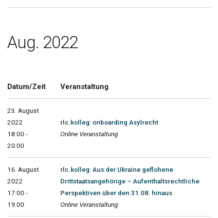
Aug. 2022
Datum/Zeit
Veranstaltung
23. August
2022
rlc.kolleg: onboarding Asylrecht
18:00 -
Online Veranstaltung
20:00
16. August
rlc.kolleg: Aus der Ukraine geflohene
2022
Drittstaatsangehörige – Aufenthaltsrechtliche
17:00 -
Perspektiven über den 31.08. hinaus
19:00
Online Veranstaltung