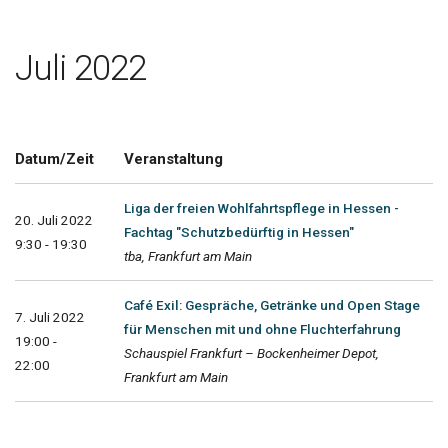
Juli 2022
Datum/Zeit
Veranstaltung
Liga der freien Wohlfahrtspflege in Hessen -
20. Juli 2022
Fachtag "Schutzbedürftig in Hessen"
9:30 - 19:30
tba, Frankfurt am Main
Café Exil: Gespräche, Getränke und Open Stage
7. Juli 2022
für Menschen mit und ohne Fluchterfahrung
19:00 -
Schauspiel Frankfurt – Bockenheimer Depot,
22:00
Frankfurt am Main