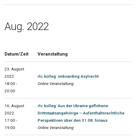
Aug. 2022
Datum/Zeit
Veranstaltung
23. August
2022
rlc.kolleg: onboarding Asylrecht
18:00 -
Online Veranstaltung
20:00
16. August
rlc.kolleg: Aus der Ukraine geflohene
2022
Drittstaatsangehörige – Aufenthaltsrechtliche
17:00 -
Perspektiven über den 31.08. hinaus
19:00
Online Veranstaltung