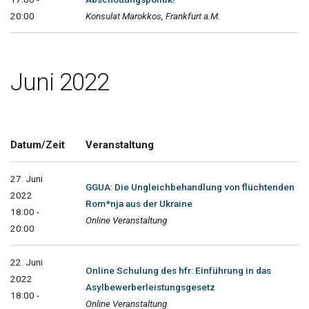
20:00
Konsulat Marokkos, Frankfurt a.M.
Juni 2022
Datum/Zeit
Veranstaltung
27. Juni
GGUA: Die Ungleichbehandlung von flüchtenden
2022
Rom*nja aus der Ukraine
18:00 -
Online Veranstaltung
20:00
22. Juni
Online Schulung des hfr: Einführung in das
2022
Asylbewerberleistungsgesetz
18:00 -
Online Veranstaltung