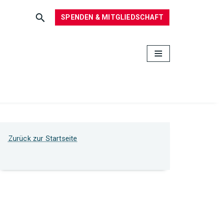
SPENDEN & MITGLIEDSCHAFT
Zurück zur Startseite