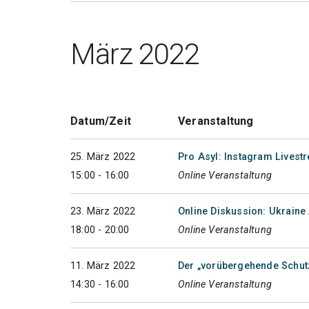
März 2022
Datum/Zeit
Veranstaltung
25. März 2022
Pro Asyl: Instagram Livest
15:00 - 16:00
Online Veranstaltung
23. März 2022
Online Diskussion: Ukraine 
18:00 - 20:00
Online Veranstaltung
11. März 2022
Der „vorübergehende Schutz
14:30 - 16:00
Online Veranstaltung