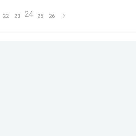
24
22
23
25
26