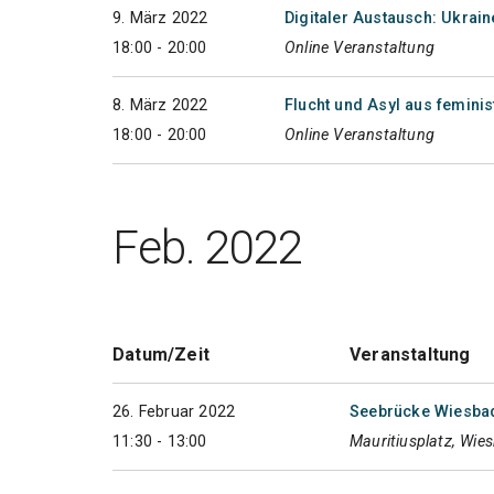
9. März 2022
Digitaler Austausch: Ukrai
18:00 - 20:00
Online Veranstaltung
8. März 2022
Flucht und Asyl aus feminis
18:00 - 20:00
Online Veranstaltung
Feb. 2022
Datum/Zeit
Veranstaltung
26. Februar 2022
Seebrücke Wiesbad
11:30 - 13:00
Mauritiusplatz, Wie