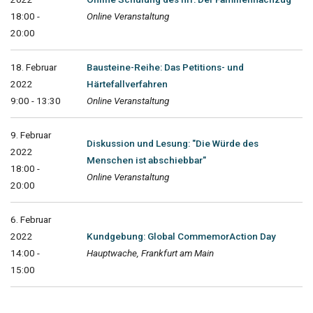
18:00 -
Online Veranstaltung
20:00
18. Februar
Bausteine-Reihe: Das Petitions- und
2022
Härtefallverfahren
9:00 - 13:30
Online Veranstaltung
9. Februar
Diskussion und Lesung: "Die Würde des
2022
Menschen ist abschiebbar"
18:00 -
Online Veranstaltung
20:00
6. Februar
2022
Kundgebung: Global CommemorAction Day
14:00 -
Hauptwache, Frankfurt am Main
15:00