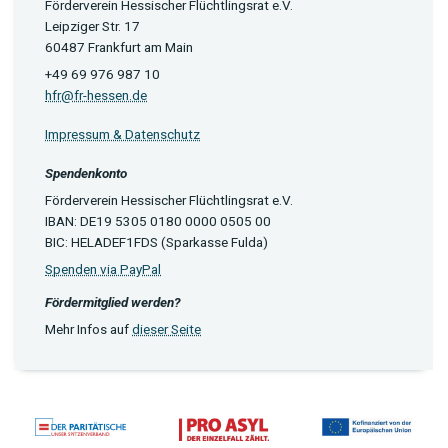
Förderverein Hessischer Flüchtlingsrat e.V.
Leipziger Str. 17
60487 Frankfurt am Main
+49 69 976 987 10
hfr@fr-hessen.de
Impressum & Datenschutz
Spendenkonto
Förderverein Hessischer Flüchtlingsrat e.V.
IBAN: DE19 5305 0180 0000 0505 00
BIC: HELADEF1FDS (Sparkasse Fulda)
Spenden via PayPal
Fördermitglied werden?
Mehr Infos auf
dieser Seite