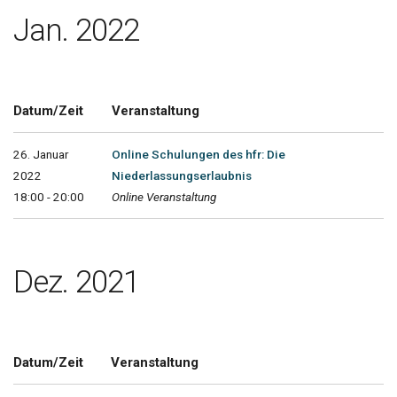
Jan. 2022
Datum/Zeit
Veranstaltung
26. Januar
Online Schulungen des hfr: Die
2022
Niederlassungserlaubnis
18:00 - 20:00
Online Veranstaltung
Dez. 2021
Datum/Zeit
Veranstaltung