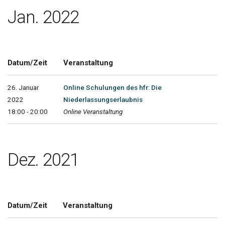
Jan. 2022
Datum/Zeit
Veranstaltung
26. Januar
Online Schulungen des hfr: Die
2022
Niederlassungserlaubnis
18:00 - 20:00
Online Veranstaltung
Dez. 2021
Datum/Zeit
Veranstaltung