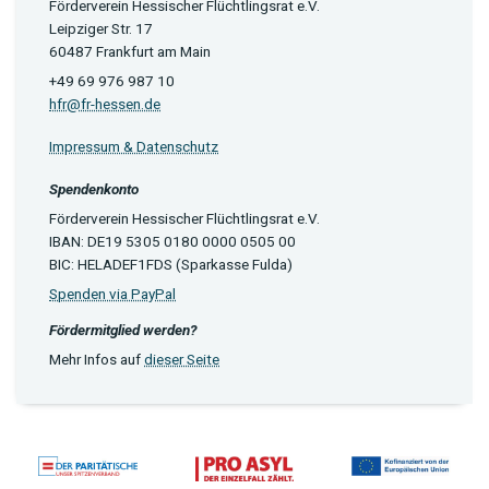
Förderverein Hessischer Flüchtlingsrat e.V.
Leipziger Str. 17
60487 Frankfurt am Main
+49 69 976 987 10
hfr@fr-hessen.de
Impressum & Datenschutz
Spendenkonto
Förderverein Hessischer Flüchtlingsrat e.V.
IBAN: DE19 5305 0180 0000 0505 00
BIC: HELADEF1FDS (Sparkasse Fulda)
Spenden via PayPal
Fördermitglied werden?
Mehr Infos auf
dieser Seite