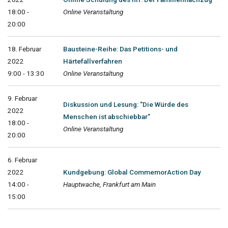
18:00 -
Online Veranstaltung
20:00
18. Februar
Bausteine-Reihe: Das Petitions- und
2022
Härtefallverfahren
9:00 - 13:30
Online Veranstaltung
9. Februar
Diskussion und Lesung: "Die Würde des
2022
Menschen ist abschiebbar"
18:00 -
Online Veranstaltung
20:00
6. Februar
2022
Kundgebung: Global CommemorAction Day
14:00 -
Hauptwache, Frankfurt am Main
15:00