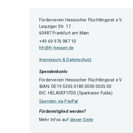
Förderverein Hessischer Flüchtlingsrat e.V.
Leipziger Str. 17
60487 Frankfurt am Main
+49 69 976 987 10
hfr@fr-hessen.de
Impressum & Datenschutz
Spendenkonto
Förderverein Hessischer Flüchtlingsrat e.V.
IBAN: DE19 5305 0180 0000 0505 00
BIC: HELADEF1FDS (Sparkasse Fulda)
Spenden via PayPal
Fördermitglied werden?
Mehr Infos auf
dieser Seite