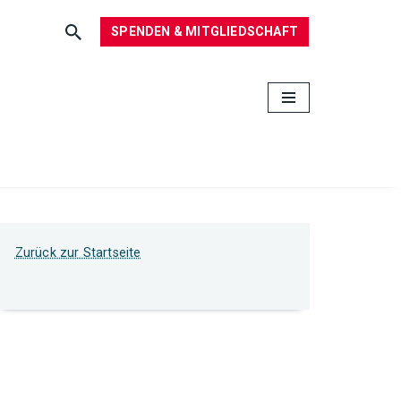
SPENDEN & MITGLIEDSCHAFT
Zurück zur Startseite