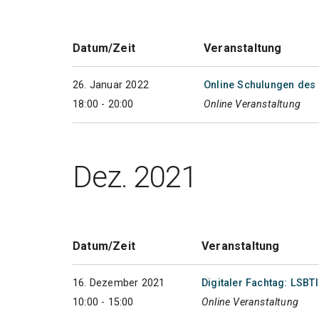
Datum/Zeit
Veranstaltung
26. Januar 2022
Online Schulungen des 
18:00 - 20:00
Online Veranstaltung
Dez. 2021
Datum/Zeit
Veranstaltung
16. Dezember 2021
Digitaler Fachtag: LSBT
10:00 - 15:00
Online Veranstaltung