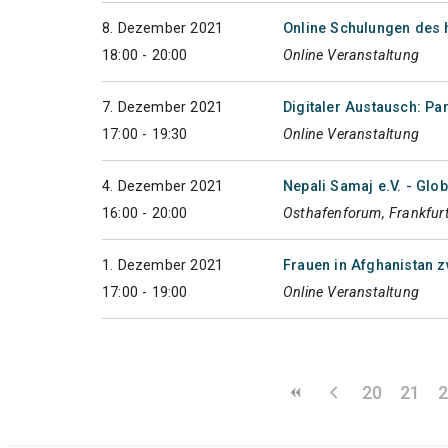
8. Dezember 2021
Online Schulungen des h
18:00 - 20:00
Online Veranstaltung
7. Dezember 2021
Digitaler Austausch: Par
17:00 - 19:30
Online Veranstaltung
4. Dezember 2021
Nepali Samaj e.V. - Glo
16:00 - 20:00
Osthafenforum, Frankfur
1. Dezember 2021
Frauen in Afghanistan 
17:00 - 19:00
Online Veranstaltung
20
21