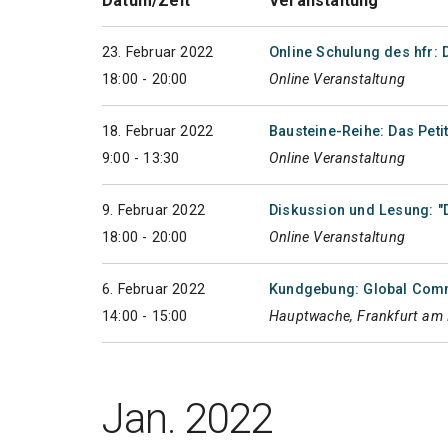
Datum/Zeit
Veranstaltung
23. Februar 2022
Online Schulung des hfr:
18:00 - 20:00
Online Veranstaltung
18. Februar 2022
Bausteine-Reihe: Das Peti
9:00 - 13:30
Online Veranstaltung
9. Februar 2022
Diskussion und Lesung: "
18:00 - 20:00
Online Veranstaltung
6. Februar 2022
Kundgebung: Global Com
14:00 - 15:00
Hauptwache, Frankfurt am
Jan. 2022