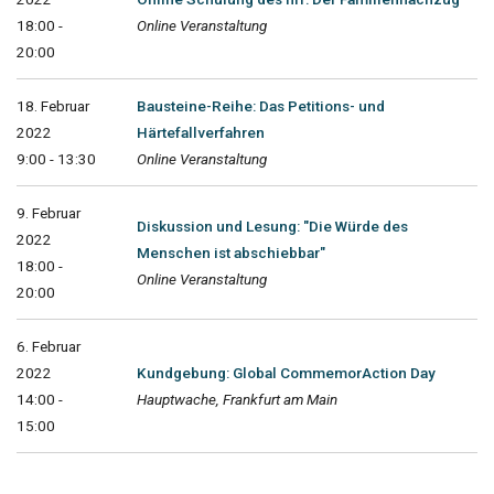
18:00 -
Online Veranstaltung
20:00
18. Februar
Bausteine-Reihe: Das Petitions- und
2022
Härtefallverfahren
9:00 - 13:30
Online Veranstaltung
9. Februar
Diskussion und Lesung: "Die Würde des
2022
Menschen ist abschiebbar"
18:00 -
Online Veranstaltung
20:00
6. Februar
2022
Kundgebung: Global CommemorAction Day
14:00 -
Hauptwache, Frankfurt am Main
15:00