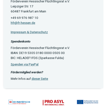
Förderverein Hessischer Flüchtlingsrat e.V.
Leipziger Str. 17
60487 Frankfurt am Main
+49 69 976 987 10
hfr@fr-hessen.de
Impressum & Datenschutz
Spendenkonto
Förderverein Hessischer Flüchtlingsrat e.V.
IBAN: DE19 5305 0180 0000 0505 00
BIC: HELADEF1FDS (Sparkasse Fulda)
Spenden via PayPal
Fördermitglied werden?
Mehr Infos auf
dieser Seite