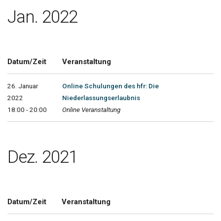
Jan. 2022
Datum/Zeit
Veranstaltung
26. Januar
Online Schulungen des hfr: Die
2022
Niederlassungserlaubnis
18:00 - 20:00
Online Veranstaltung
Dez. 2021
Datum/Zeit
Veranstaltung