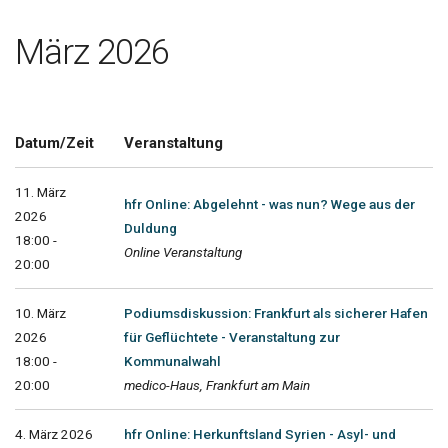
März 2026
Datum/Zeit
Veranstaltung
11. März
hfr Online: Abgelehnt - was nun? Wege aus der
2026
Duldung
18:00 -
Online Veranstaltung
20:00
10. März
Podiumsdiskussion: Frankfurt als sicherer Hafen
2026
für Geflüchtete - Veranstaltung zur
18:00 -
Kommunalwahl
20:00
medico-Haus, Frankfurt am Main
4. März 2026
hfr Online: Herkunftsland Syrien - Asyl- und