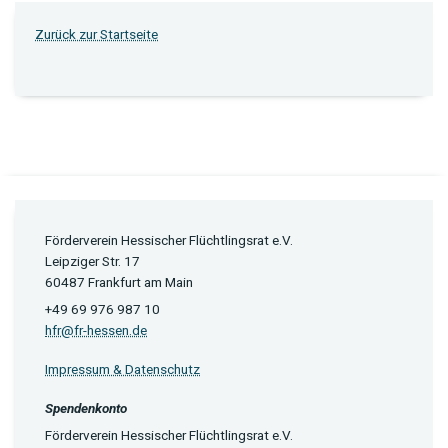
Zurück zur Startseite
Förderverein Hessischer Flüchtlingsrat e.V.
Leipziger Str. 17
60487 Frankfurt am Main
+49 69 976 987 10
hfr@fr-hessen.de
Impressum & Datenschutz
Spendenkonto
Förderverein Hessischer Flüchtlingsrat e.V.