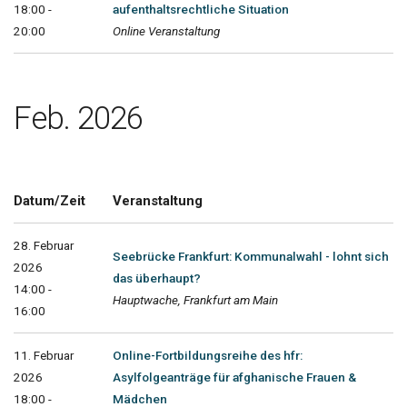
18:00 -
aufenthaltsrechtliche Situation
20:00
Online Veranstaltung
Feb. 2026
Datum/Zeit
Veranstaltung
28. Februar
Seebrücke Frankfurt: Kommunalwahl - lohnt sich
2026
das überhaupt?
14:00 -
Hauptwache, Frankfurt am Main
16:00
11. Februar
Online-Fortbildungsreihe des hfr:
2026
Asylfolgeanträge für afghanische Frauen &
18:00 -
Mädchen