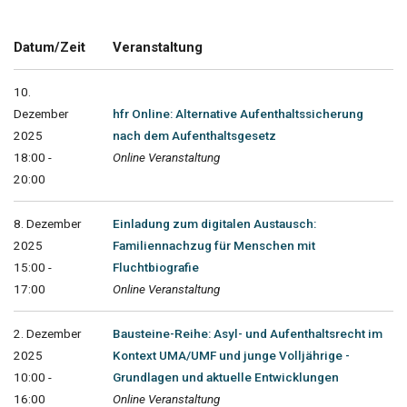
Datum/Zeit
Veranstaltung
10.
Dezember
hfr Online: Alternative Aufenthaltssicherung
2025
nach dem Aufenthaltsgesetz
18:00 -
Online Veranstaltung
20:00
8. Dezember
Einladung zum digitalen Austausch:
2025
Familiennachzug für Menschen mit
15:00 -
Fluchtbiografie
17:00
Online Veranstaltung
2. Dezember
Bausteine-Reihe: Asyl- und Aufenthaltsrecht im
2025
Kontext UMA/UMF und junge Volljährige -
10:00 -
Grundlagen und aktuelle Entwicklungen
16:00
Online Veranstaltung