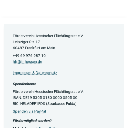
Förderverein Hessischer Flüchtlingsrat e.V.
Leipziger Str. 17
60487 Frankfurt am Main
+49 69 976 987 10
hfr@fr-hessen.de
Impressum & Datenschutz
Spendenkonto
Förderverein Hessischer Flüchtlingsrat e.V.
IBAN: DE19 5305 0180 0000 0505 00
BIC: HELADEF1FDS (Sparkasse Fulda)
Spenden via PayPal
Fördermitglied werden?