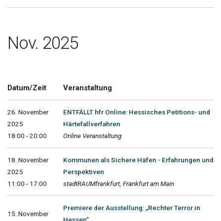
Nov. 2025
Datum/Zeit
Veranstaltung
26. November
ENTFÄLLT hfr Online: Hessisches Petitions- und
2025
Härtefallverfahren
18:00 - 20:00
Online Veranstaltung
18. November
Kommunen als Sichere Häfen - Erfahrungen und
2025
Perspektiven
11:00 - 17:00
stadtRAUMfrankfurt, Frankfurt am Main
Premiere der Ausstellung: „Rechter Terror in
15. November
Hessen”