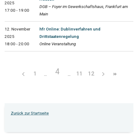
2025
DGB – Foyer im Gewerkschaftshaus, Frankfurt am
17:00 - 19:00
Main
12. November
hfr Online: Dublinverfahren und
2025
Drittstaatenregelung
18:00 - 20:00
Online Veranstaltung
4
1
11
12
Zurück zur Startseite