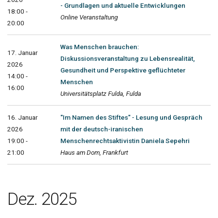
- Grundlagen und aktuelle Entwicklungen
18:00 -
Online Veranstaltung
20:00
Was Menschen brauchen:
17. Januar
Diskussionsveranstaltung zu Lebensrealität,
2026
Gesundheit und Perspektive geflüchteter
14:00 -
Menschen
16:00
Universitätsplatz Fulda, Fulda
16. Januar
"Im Namen des Stiftes" - Lesung und Gespräch
2026
mit der deutsch-iranischen
19:00 -
Menschenrechtsaktivistin Daniela Sepehri
21:00
Haus am Dom, Frankfurt
Dez. 2025