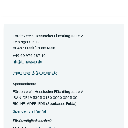
Förderverein Hessischer Flüchtlingsrat e.V.
Leipziger Str. 17
60487 Frankfurt am Main
+49 69 976 987 10
hfr@fr-hessen.de
Impressum & Datenschutz
Spendenkonto
Förderverein Hessischer Flüchtlingsrat e.V.
IBAN: DE19 5305 0180 0000 0505 00
BIC: HELADEF1FDS (Sparkasse Fulda)
Spenden via PayPal
Fördermitglied werden?