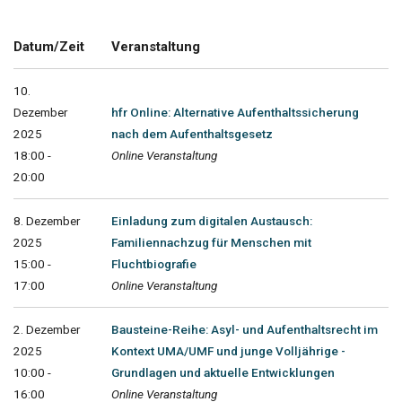
Datum/Zeit
Veranstaltung
10.
Dezember
hfr Online: Alternative Aufenthaltssicherung
2025
nach dem Aufenthaltsgesetz
18:00 -
Online Veranstaltung
20:00
8. Dezember
Einladung zum digitalen Austausch:
2025
Familiennachzug für Menschen mit
15:00 -
Fluchtbiografie
17:00
Online Veranstaltung
2. Dezember
Bausteine-Reihe: Asyl- und Aufenthaltsrecht im
2025
Kontext UMA/UMF und junge Volljährige -
10:00 -
Grundlagen und aktuelle Entwicklungen
16:00
Online Veranstaltung