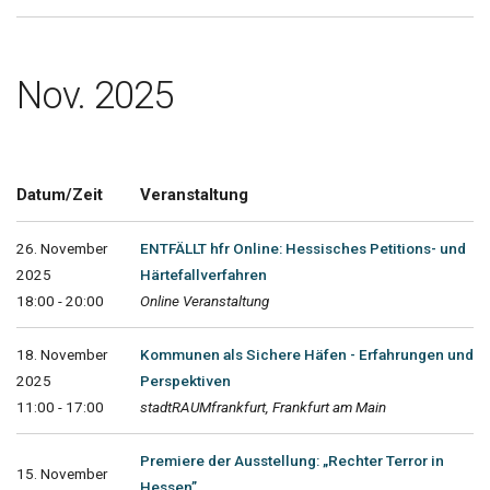
Nov. 2025
Datum/Zeit
Veranstaltung
26. November
ENTFÄLLT hfr Online: Hessisches Petitions- und
2025
Härtefallverfahren
18:00 - 20:00
Online Veranstaltung
18. November
Kommunen als Sichere Häfen - Erfahrungen und
2025
Perspektiven
11:00 - 17:00
stadtRAUMfrankfurt, Frankfurt am Main
Premiere der Ausstellung: „Rechter Terror in
15. November
Hessen”