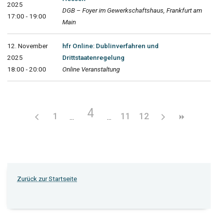
2025
DGB – Foyer im Gewerkschaftshaus, Frankfurt am
17:00 - 19:00
Main
12. November
hfr Online: Dublinverfahren und
2025
Drittstaatenregelung
18:00 - 20:00
Online Veranstaltung
4
1
11
12
Zurück zur Startseite