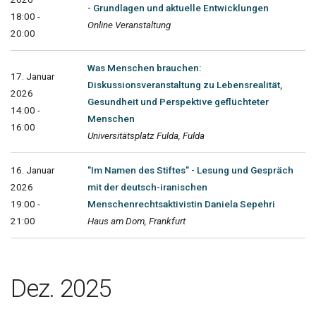
- Grundlagen und aktuelle Entwicklungen
18:00 -
Online Veranstaltung
20:00
Was Menschen brauchen:
17. Januar
Diskussionsveranstaltung zu Lebensrealität,
2026
Gesundheit und Perspektive geflüchteter
14:00 -
Menschen
16:00
Universitätsplatz Fulda, Fulda
16. Januar
"Im Namen des Stiftes" - Lesung und Gespräch
2026
mit der deutsch-iranischen
19:00 -
Menschenrechtsaktivistin Daniela Sepehri
21:00
Haus am Dom, Frankfurt
Dez. 2025