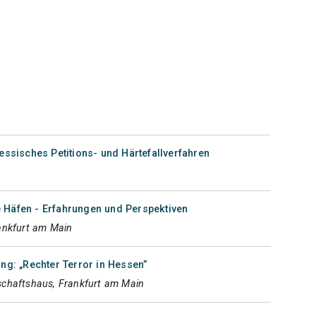
essisches Petitions- und Härtefallverfahren
Häfen - Erfahrungen und Perspektiven
ankfurt am Main
ng: „Rechter Terror in Hessen”
chaftshaus, Frankfurt am Main