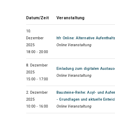
Datum/Zeit
Veranstaltung
10.
Dezember
hfr Online: Alternative Aufentha
2025
Online Veranstaltung
18:00 - 20:00
8. Dezember
Einladung zum digitalen Austaus
2025
Online Veranstaltung
15:00 - 17:00
2. Dezember
Bausteine-Reihe: Asyl- und Aufe
2025
- Grundlagen und aktuelle Entwi
10:00 - 16:00
Online Veranstaltung