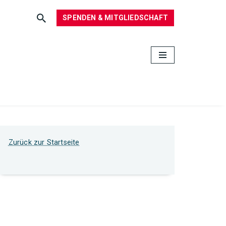
SPENDEN & MITGLIEDSCHAFT
Zurück zur Startseite