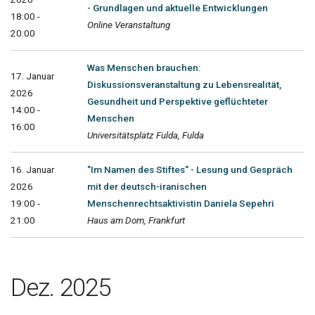
- Grundlagen und aktuelle Entwicklungen
18:00 -
Online Veranstaltung
20:00
Was Menschen brauchen:
17. Januar
Diskussionsveranstaltung zu Lebensrealität,
2026
Gesundheit und Perspektive geflüchteter
14:00 -
Menschen
16:00
Universitätsplatz Fulda, Fulda
16. Januar
"Im Namen des Stiftes" - Lesung und Gespräch
2026
mit der deutsch-iranischen
19:00 -
Menschenrechtsaktivistin Daniela Sepehri
21:00
Haus am Dom, Frankfurt
Dez. 2025