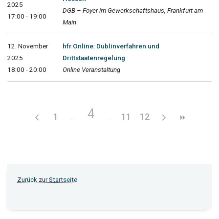
2025
DGB – Foyer im Gewerkschaftshaus, Frankfurt am
17:00 - 19:00
Main
12. November
hfr Online: Dublinverfahren und
2025
Drittstaatenregelung
18:00 - 20:00
Online Veranstaltung
4
1
11
12
Zurück zur Startseite