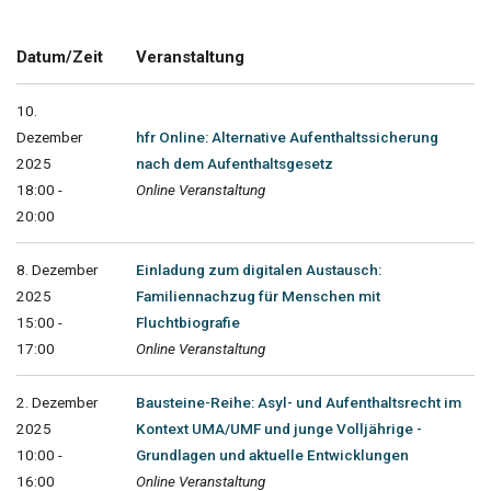
Datum/Zeit
Veranstaltung
10.
Dezember
hfr Online: Alternative Aufenthaltssicherung
2025
nach dem Aufenthaltsgesetz
18:00 -
Online Veranstaltung
20:00
8. Dezember
Einladung zum digitalen Austausch:
2025
Familiennachzug für Menschen mit
15:00 -
Fluchtbiografie
17:00
Online Veranstaltung
2. Dezember
Bausteine-Reihe: Asyl- und Aufenthaltsrecht im
2025
Kontext UMA/UMF und junge Volljährige -
10:00 -
Grundlagen und aktuelle Entwicklungen
16:00
Online Veranstaltung