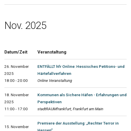
Nov. 2025
Datum/Zeit
Veranstaltung
26. November
ENTFÄLLT hfr Online: Hessisches Petitions- und
2025
Härtefallverfahren
18:00 - 20:00
Online Veranstaltung
18. November
Kommunen als Sichere Häfen - Erfahrungen und
2025
Perspektiven
11:00 - 17:00
stadtRAUMfrankfurt, Frankfurt am Main
Premiere der Ausstellung: „Rechter Terror in
15. November
Hessen”