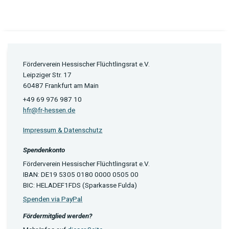
Förderverein Hessischer Flüchtlingsrat e.V.
Leipziger Str. 17
60487 Frankfurt am Main
+49 69 976 987 10
hfr@fr-hessen.de
Impressum & Datenschutz
Spendenkonto
Förderverein Hessischer Flüchtlingsrat e.V.
IBAN: DE19 5305 0180 0000 0505 00
BIC: HELADEF1FDS (Sparkasse Fulda)
Spenden via PayPal
Fördermitglied werden?