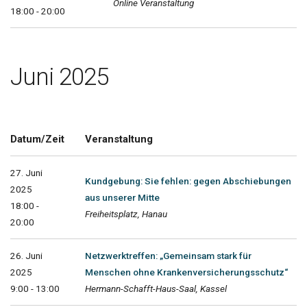
Online Veranstaltung
18:00 - 20:00
Juni 2025
Datum/Zeit
Veranstaltung
27. Juni
Kundgebung: Sie fehlen: gegen Abschiebungen
2025
aus unserer Mitte
18:00 -
Freiheitsplatz, Hanau
20:00
26. Juni
Netzwerktreffen: „Gemeinsam stark für
2025
Menschen ohne Krankenversicherungsschutz“
9:00 - 13:00
Hermann-Schafft-Haus-Saal, Kassel