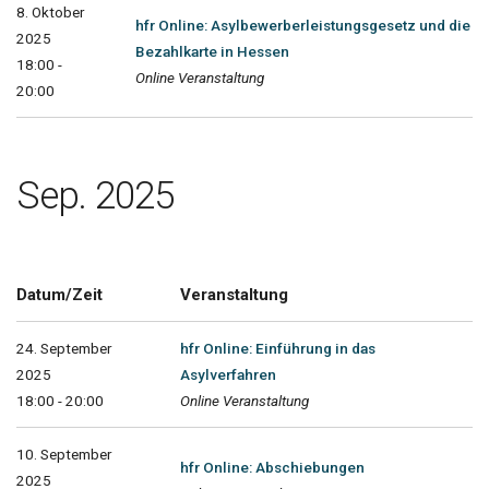
8. Oktober
hfr Online: Asylbewerberleistungsgesetz und die
2025
Bezahlkarte in Hessen
18:00 -
Online Veranstaltung
20:00
Sep. 2025
Datum/Zeit
Veranstaltung
24. September
hfr Online: Einführung in das
2025
Asylverfahren
18:00 - 20:00
Online Veranstaltung
10. September
hfr Online: Abschiebungen
2025