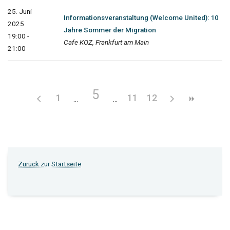
25. Juni
Informationsveranstaltung (Welcome United): 10
2025
Jahre Sommer der Migration
19:00 -
Cafe KOZ, Frankfurt am Main
21:00
5
1
11
12
Zurück zur Startseite