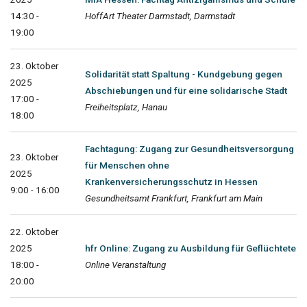
14:30 -
HoffArt Theater Darmstadt, Darmstadt
19:00
23. Oktober
Solidarität statt Spaltung - Kundgebung gegen
2025
Abschiebungen und für eine solidarische Stadt
17:00 -
Freiheitsplatz, Hanau
18:00
Fachtagung: Zugang zur Gesundheitsversorgung
23. Oktober
für Menschen ohne
2025
Krankenversicherungsschutz in Hessen
9:00 - 16:00
Gesundheitsamt Frankfurt, Frankfurt am Main
22. Oktober
2025
hfr Online: Zugang zu Ausbildung für Geflüchtete
18:00 -
Online Veranstaltung
20:00