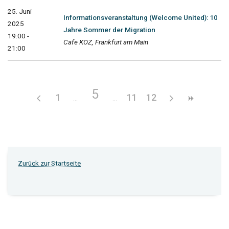
25. Juni
Informationsveranstaltung (Welcome United): 10
2025
Jahre Sommer der Migration
19:00 -
Cafe KOZ, Frankfurt am Main
21:00
5
1
11
12
Zurück zur Startseite