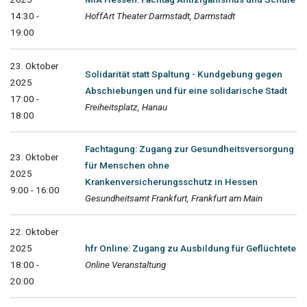
14:30 -
HoffArt Theater Darmstadt, Darmstadt
19:00
23. Oktober
Solidarität statt Spaltung - Kundgebung gegen
2025
Abschiebungen und für eine solidarische Stadt
17:00 -
Freiheitsplatz, Hanau
18:00
Fachtagung: Zugang zur Gesundheitsversorgung
23. Oktober
für Menschen ohne
2025
Krankenversicherungsschutz in Hessen
9:00 - 16:00
Gesundheitsamt Frankfurt, Frankfurt am Main
22. Oktober
2025
hfr Online: Zugang zu Ausbildung für Geflüchtete
18:00 -
Online Veranstaltung
20:00