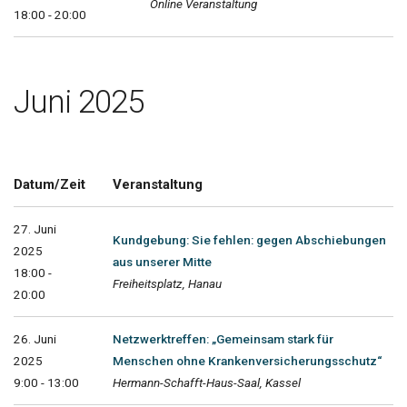
Online Veranstaltung
18:00 - 20:00
Juni 2025
Datum/Zeit
Veranstaltung
27. Juni
Kundgebung: Sie fehlen: gegen Abschiebungen
2025
aus unserer Mitte
18:00 -
Freiheitsplatz, Hanau
20:00
26. Juni
Netzwerktreffen: „Gemeinsam stark für
2025
Menschen ohne Krankenversicherungsschutz“
9:00 - 13:00
Hermann-Schafft-Haus-Saal, Kassel