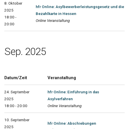
8. Oktober
hfr Online: Asylbewerberleistungsgesetz und die
2025
Bezahlkarte in Hessen
18:00 -
Online Veranstaltung
20:00
Sep. 2025
Datum/Zeit
Veranstaltung
24. September
hfr Online: Einführung in das
2025
Asylverfahren
18:00 - 20:00
Online Veranstaltung
10. September
hfr Online: Abschiebungen
2025