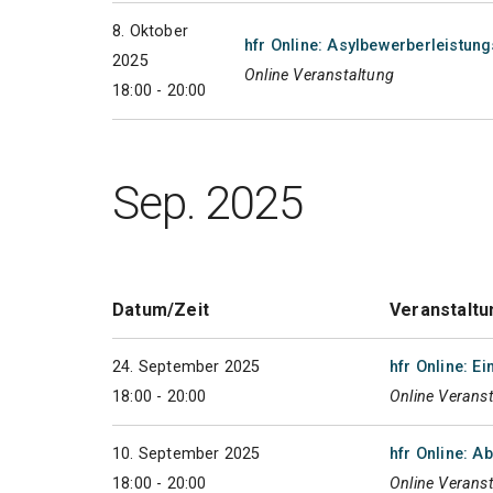
8. Oktober
hfr Online: Asylbewerberleistun
2025
Online Veranstaltung
18:00 - 20:00
Sep. 2025
Datum/Zeit
Veranstaltu
24. September 2025
hfr Online: E
18:00 - 20:00
Online Verans
10. September 2025
hfr Online: 
18:00 - 20:00
Online Verans