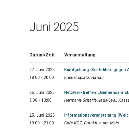
Juni 2025
Datum/Zeit
Veranstaltung
27. Juni 2025
Kundgebung: Sie fehlen: gegen 
18:00 - 20:00
Freiheitsplatz, Hanau
26. Juni 2025
Netzwerktreffen: „Gemeinsam st
9:00 - 13:00
Hermann-Schafft-Haus-Saal, Kasse
25. Juni 2025
Informationsveranstaltung (Wel
19:00 - 21:00
Cafe KOZ, Frankfurt am Main