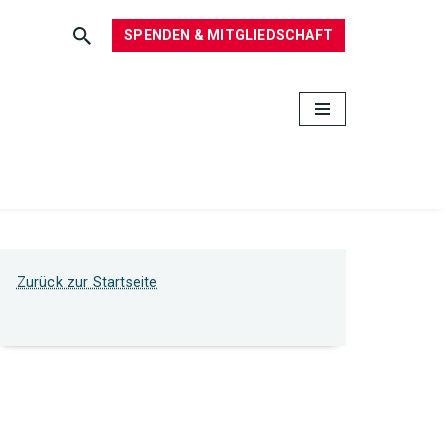
SPENDEN & MITGLIEDSCHAFT
Zurück zur Startseite