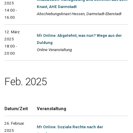
2025
Knast, AHE Darmstadt
14:00 -
Abschiebungsknast Hessen, Darmstadt-Eberstadt
16:00
12. März
hfr Online: Abgelehnt, was nun? Wege aus der
2025
Duldung
18:00 -
Online Veranstaltung
20:00
Feb. 2025
Datum/Zeit
Veranstaltung
26. Februar
hfr Online: Soziale Rechte nach der
2025