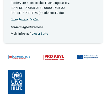
Förderverein Hessischer Flüchtlingsrat e.V.
IBAN: DE19 5305 0180 0000 0505 00
BIC: HELADEF1FDS (Sparkasse Fulda)
Spenden via PayPal
Fördermitglied werden?
Mehr Infos auf
dieser Seite