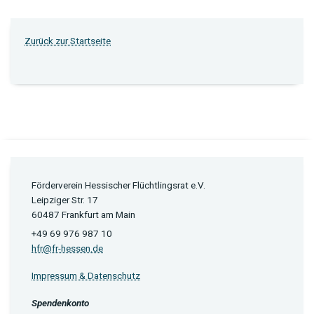
Zurück zur Startseite
Förderverein Hessischer Flüchtlingsrat e.V.
Leipziger Str. 17
60487 Frankfurt am Main
+49 69 976 987 10
hfr@fr-hessen.de
Impressum & Datenschutz
Spendenkonto