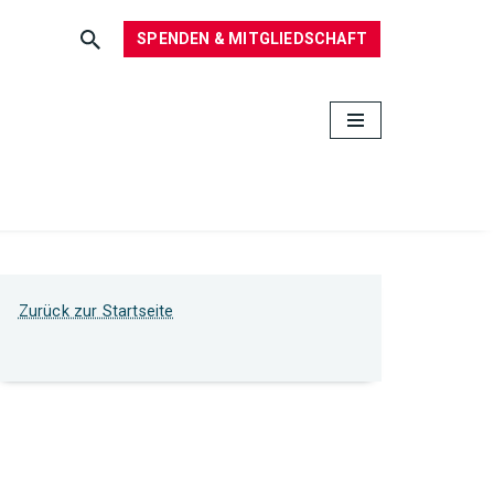
SPENDEN & MITGLIEDSCHAFT
Zurück zur Startseite