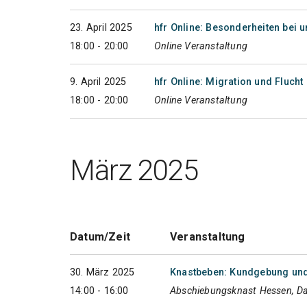
23. April 2025
hfr Online: Besonderheiten bei 
18:00 - 20:00
Online Veranstaltung
9. April 2025
hfr Online: Migration und Flucht
18:00 - 20:00
Online Veranstaltung
März 2025
Datum/Zeit
Veranstaltung
30. März 2025
Knastbeben: Kundgebung und
14:00 - 16:00
Abschiebungsknast Hessen, Da