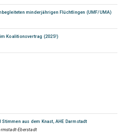
unbegleiteten minderjährigen Flüchtlingen (UMF/UMA)
 im Koalitionsvertrag (2025!)
 Stimmen aus dem Knast, AHE Darmstadt
rmstadt-Eberstadt