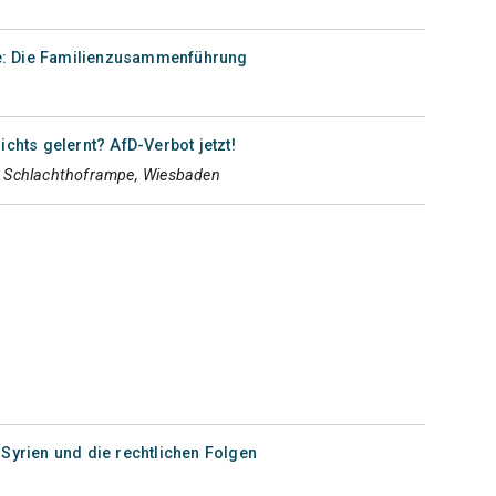
: Die Familienzusammenführung
ichts gelernt? AfD-Verbot jetzt!
 Schlachthoframpe, Wiesbaden
 Syrien und die rechtlichen Folgen