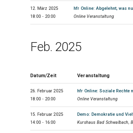
12. März 2025
hfr Online: Abgelehnt, was 
18:00 - 20:00
Online Veranstaltung
Feb. 2025
Datum/Zeit
Veranstaltung
26. Februar 2025
hfr Online: Soziale Rechte
18:00 - 20:00
Online Veranstaltung
15. Februar 2025
Demo: Demokratie und Vielf
14:00 - 16:00
Kurshaus Bad Schwalbach, 