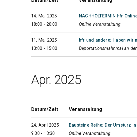
Datum/Zeit
Veranstaltung
14. Mai 2025
NACHHOLTERMIN hfr Online
18:00 - 20:00
Online Veranstaltung
11. Mai 2025
hfr und andere: Haben wir n
13:00 - 15:00
Deportationsmahnmal an der
Apr. 2025
Datum/Zeit
Veranstaltung
24. April 2025
Bausteine Reihe: Der Umsturz in
9:30 - 13:30
Online Veranstaltung