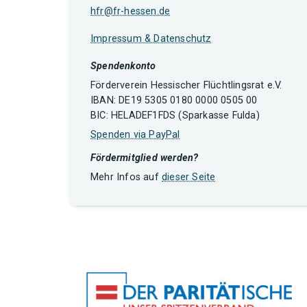
hfr@fr-hessen.de
Impressum & Datenschutz
Spendenkonto
Förderverein Hessischer Flüchtlingsrat e.V.
IBAN: DE19 5305 0180 0000 0505 00
BIC: HELADEF1FDS (Sparkasse Fulda)
Spenden via PayPal
Fördermitglied werden?
Mehr Infos auf
dieser Seite