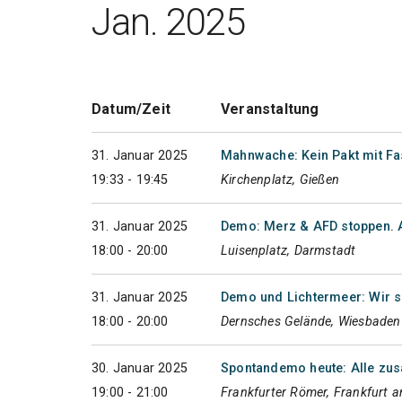
Jan. 2025
Datum/Zeit
Veranstaltung
31. Januar 2025
Mahnwache: Kein Pakt mit Fa
19:33 - 19:45
Kirchenplatz, Gießen
31. Januar 2025
Demo: Merz & AFD stoppen. A
18:00 - 20:00
Luisenplatz, Darmstadt
31. Januar 2025
Demo und Lichtermeer: Wir 
18:00 - 20:00
Dernsches Gelände, Wiesbaden
30. Januar 2025
Spontandemo heute: Alle z
19:00 - 21:00
Frankfurter Römer, Frankfurt 