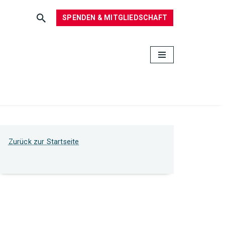
SPENDEN & MITGLIEDSCHAFT
Zurück zur Startseite