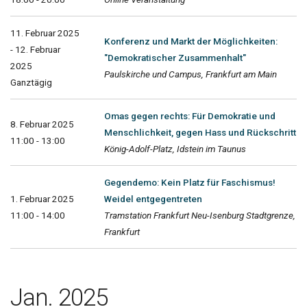
11. Februar 2025
Konferenz und Markt der Möglichkeiten:
- 12. Februar
"Demokratischer Zusammenhalt"
2025
Paulskirche und Campus, Frankfurt am Main
Ganztägig
Omas gegen rechts: Für Demokratie und
8. Februar 2025
Menschlichkeit, gegen Hass und Rückschritt
11:00 - 13:00
König-Adolf-Platz, Idstein im Taunus
Gegendemo: Kein Platz für Faschismus!
1. Februar 2025
Weidel entgegentreten
11:00 - 14:00
Tramstation Frankfurt Neu-Isenburg Stadtgrenze,
Frankfurt
Jan. 2025