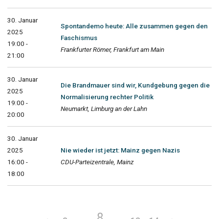
30. Januar
Spontandemo heute: Alle zusammen gegen den
2025
Faschismus
19:00 -
Frankfurter Römer, Frankfurt am Main
21:00
30. Januar
Die Brandmauer sind wir, Kundgebung gegen die
2025
Normalisierung rechter Politik
19:00 -
Neumarkt, Limburg an der Lahn
20:00
30. Januar
2025
Nie wieder ist jetzt: Mainz gegen Nazis
16:00 -
CDU-Parteizentrale, Mainz
18:00
8