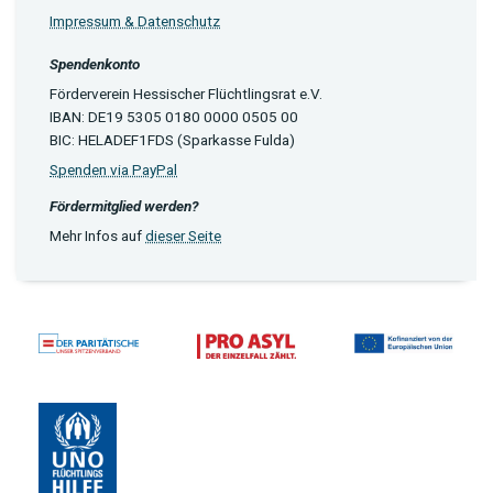
Impressum & Datenschutz
Spendenkonto
Förderverein Hessischer Flüchtlingsrat e.V.
IBAN: DE19 5305 0180 0000 0505 00
BIC: HELADEF1FDS (Sparkasse Fulda)
Spenden via PayPal
Fördermitglied werden?
Mehr Infos auf
dieser Seite