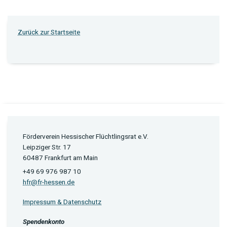
Zurück zur Startseite
Förderverein Hessischer Flüchtlingsrat e.V.
Leipziger Str. 17
60487 Frankfurt am Main
+49 69 976 987 10
hfr@fr-hessen.de
Impressum & Datenschutz
Spendenkonto