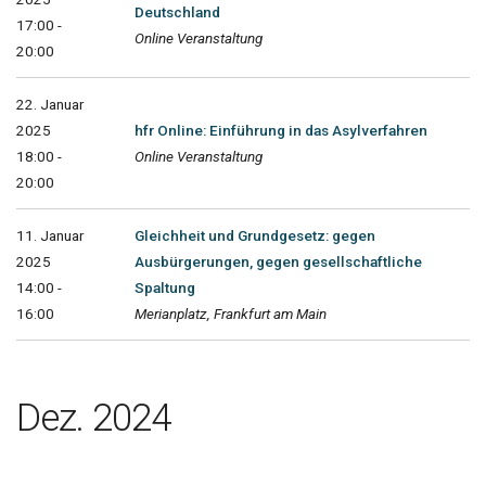
Deutschland
17:00 -
Online Veranstaltung
20:00
22. Januar
2025
hfr Online: Einführung in das Asylverfahren
18:00 -
Online Veranstaltung
20:00
11. Januar
Gleichheit und Grundgesetz: gegen
2025
Ausbürgerungen, gegen gesellschaftliche
14:00 -
Spaltung
16:00
Merianplatz, Frankfurt am Main
Dez. 2024