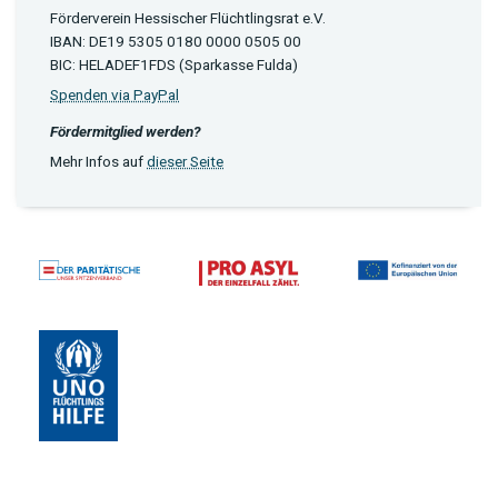
Förderverein Hessischer Flüchtlingsrat e.V.
IBAN: DE19 5305 0180 0000 0505 00
BIC: HELADEF1FDS (Sparkasse Fulda)
Spenden via PayPal
Fördermitglied werden?
Mehr Infos auf
dieser Seite