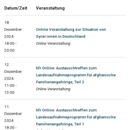
Datum/Zeit
Veranstaltung
18.
Dezember
Online Veranstaltung zur Situation von
2024
Syrer:innen in Deutschland
18:00 -
Online Veranstaltung
20:00
12.
hfr Online: Austauschtreffen zum
Dezember
Landesaufnahmeprogramm für afghanische
2024
Familienangehörige, Teil 2
11:00 -
Online Veranstaltung
13:00
11.
hfr Online: Austauschtreffen zum
Dezember
Landesaufnahmeprogramm für afghanische
2024
Familienangehörige, Teil 1
18:00 -