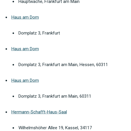
Hauptwache, Frankfurt am Main
Haus am Dom
Domplatz 3, Frankfurt
Haus am Dom
Domplatz 3, Frankfurt am Main, Hessen, 60311
Haus am Dom
Domplatz 3, Frankfurt am Main, 60311
Hermann-Schafft-Haus-Saal
Wilhelmshöher Allee 19, Kassel, 34117